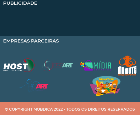
PUBLICIDADE
EMPRESAS PARCEIRAS
© COPYRIGHT MOBDICA 2022 - TODOS OS DIREITOS RESERVADOS