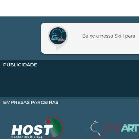
Baixe a nossa Skill para
PUBLICIDADE
EMPRESAS PARCEIRAS