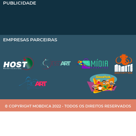
PUBLICIDADE
EMPRESAS PARCEIRAS
© COPYRIGHT MOBDICA 2022 - TODOS OS DIREITOS RESERVADOS