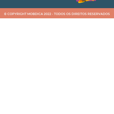
© COPYRIGHT MOBDICA 2022 - TODOS OS DIREITOS RESERVADOS