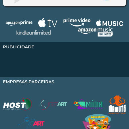
PUBLICIDADE
EMPRESAS PARCEIRAS