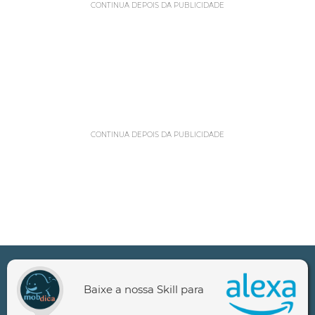
CONTINUA DEPOIS DA PUBLICIDADE
CONTINUA DEPOIS DA PUBLICIDADE
Baixe a nossa Skill para