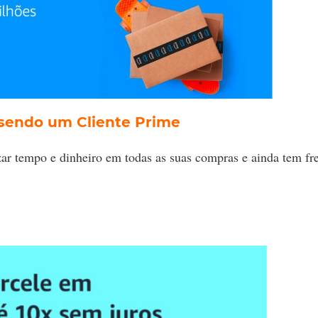
sendo um Cliente Prime
r tempo e dinheiro em todas as suas compras e ainda tem fre