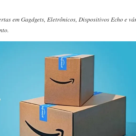
rtas em Gagdgets, Eletrônicos, Dispositivos Echo e vá
nto.