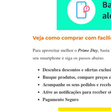
Veja como comprar com facil
Para aproveitar melhor o
Prime Day
, basta
seu smartphone e siga os passos abaixo.
Descubra descontos e ofertas exclus
Busque produtos, compare preços e 
Acompanhe os seus pedidos e receba
Ative as notificações para receber o
Pagamento Seguro