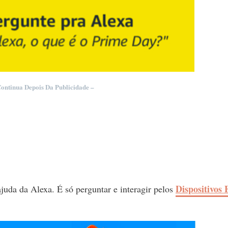
Continua Depois Da Publicidade –
Dispositivos
uda da Alexa. É só perguntar e interagir pelos