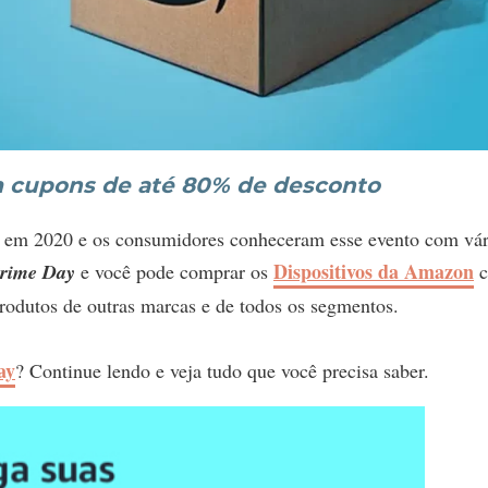
 cupons de até 80% de desconto
 em 2020 e os consumidores conheceram esse evento com vár
Dispositivos da Amazon
rime Day
e você pode comprar os
odutos de outras marcas e de todos os segmentos.
ay
? Continue lendo e veja tudo que você precisa saber.