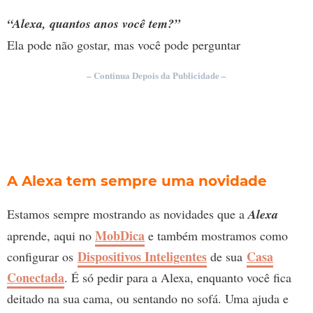
“Alexa, quantos anos você tem?”
Ela pode não gostar, mas você pode perguntar
– Continua Depois da Publicidade –
A Alexa tem sempre uma novidade
Estamos sempre mostrando as novidades que a
Alexa
MobDica
aprende, aqui no
e também mostramos como
Dispositivos Inteligentes
Casa
configurar os
de sua
Conectada
. É só pedir para a Alexa, enquanto você fica
deitado na sua cama, ou sentando no sofá. Uma ajuda e