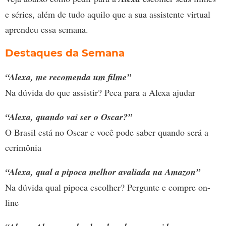
e séries, além de tudo aquilo que a sua assistente virtual
aprendeu essa semana.
Destaques da Semana
“Alexa, me recomenda um filme”
Na dúvida do que assistir? Peca para a Alexa ajudar
“Alexa, quando vai ser o Oscar?”
O Brasil está no Oscar e você pode saber quando será a
cerimônia
“Alexa, qual a pipoca melhor avaliada na Amazon”
Na dúvida qual pipoca escolher? Pergunte e compre on-
line