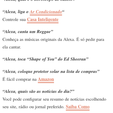
“Alexa, liga o
Ar Condicionado
“
Casa Inteligente
Controle sua
“Alexa, canta um Reggae”
Conheça as músicas originais da Alexa. É só pedir para
ela cantar.
“Alexa, toca “Shape of You” do Ed Sheeran”
“Alexa, coloque protetor solar na lista de compras”
Amazon
É fácil comprar na
“Alexa, quais são as notícias do dia?”
Você pode configurar seu resumo de notícias escolhendo
Saiba Como
seu site, rádio ou jornal preferido.