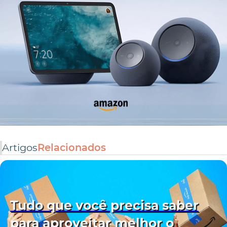
Artigos
Relacionados
Tudo que você precisa saber
para aproveitar melhor o