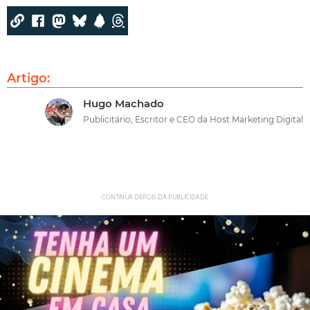
Artigo:
Hugo Machado
Publicitário, Escritor e CEO da Host Marketing Digital
CONTINUA DEPOIS DA PUBLICIDADE