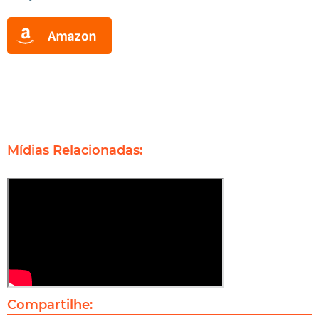
Mídias Relacionadas:
Compartilhe: