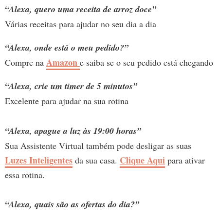
“Alexa, quero uma receita de arroz doce”
Várias receitas para ajudar no seu dia a dia
“Alexa, onde está o meu pedido?”
Amazon
Compre na
e saiba se o seu pedido está chegando
“Alexa, crie um timer de 5 minutos”
Excelente para ajudar na sua rotina
“Alexa, apague a luz às 19:00 horas”
Sua Assistente Virtual também pode desligar as suas
Luzes Inteligentes
Clique Aqui
da sua casa.
para ativar
essa rotina.
“Alexa, quais são as ofertas do dia?”