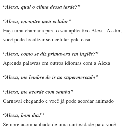
“Alexa, qual o clima dessa tarde?”
“Alexa, encontre meu celular”
Faça uma chamada para o seu aplicativo Alexa. Assim,
você pode localizar seu celular pela casa
“Alexa, como se diz primavera em inglês?”
Aprenda palavras em outros idiomas com a Alexa
“Alexa, me lembre de ir ao supermercado”
“Alexa, me acorde com samba”
Carnaval chegando e você já pode acordar animado
“Alexa, bom dia!”
Sempre acompanhado de uma curiosidade para você