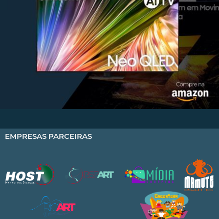
EMPRESAS PARCEIRAS