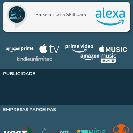
Baixe a nossa Skill para
PUBLICIDADE
EMPRESAS PARCEIRAS