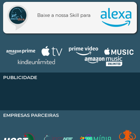
Baixe a nossa Skill para
PUBLICIDADE
EMPRESAS PARCEIRAS