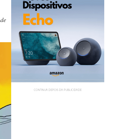
 de
CONTINUA DEPOIS DA PUBLICIDADE