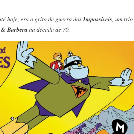
Impossíveis
té hoje, era o grito de guerra dos
, um trio
 & Barbera
na década de 70.