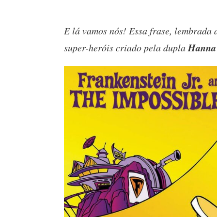
E lá vamos nós! Essa frase, lembrada a
Hanna
super-heróis criado pela dupla