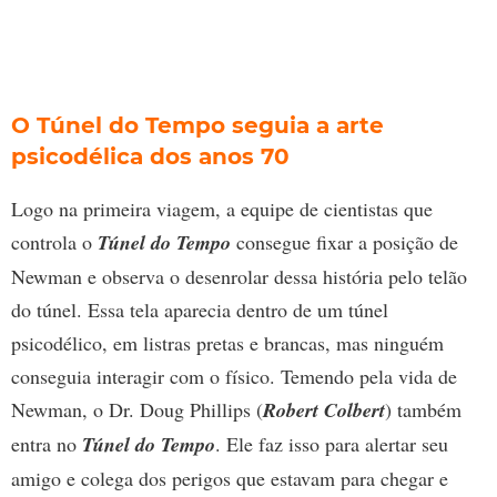
O Túnel do Tempo seguia a arte
psicodélica dos anos 70
Logo na primeira viagem, a equipe de cientistas que
controla o
Túnel do Tempo
consegue fixar a posição de
Newman e observa o desenrolar dessa história pelo telão
do túnel. Essa tela aparecia dentro de um túnel
psicodélico, em listras pretas e brancas, mas ninguém
conseguia interagir com o físico. Temendo pela vida de
Newman, o Dr. Doug Phillips (
Robert Colbert
) também
entra no
Túnel do Tempo
. Ele faz isso para alertar seu
amigo e colega dos perigos que estavam para chegar e