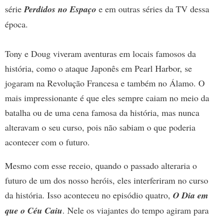
série
Perdidos no Espaço
e em outras séries da TV dessa
época.
Tony e Doug viveram aventuras em locais famosos da
história, como o ataque Japonês em Pearl Harbor, se
jogaram na Revolução Francesa e também no Álamo. O
mais impressionante é que eles sempre caiam no meio da
batalha ou de uma cena famosa da história, mas nunca
alteravam o seu curso, pois não sabiam o que poderia
acontecer com o futuro.
Mesmo com esse receio, quando o passado alteraria o
futuro de um dos nosso heróis, eles interferiram no curso
da história. Isso aconteceu no episódio quatro,
O Dia em
que o Céu Caiu
. Nele os viajantes do tempo agiram para