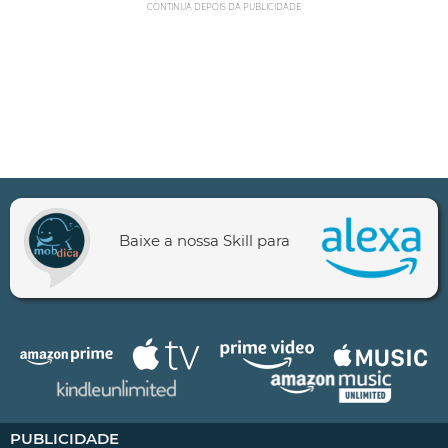
CONTINUA DEPOIS DA PUBLICIDADE
Baixe a nossa Skill para
PUBLICIDADE