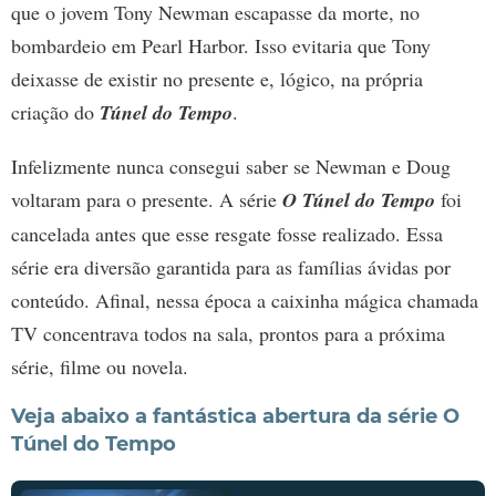
que o jovem Tony Newman escapasse da morte, no
bombardeio em Pearl Harbor. Isso evitaria que Tony
deixasse de existir no presente e, lógico, na própria
criação do
Túnel do Tempo
.
Infelizmente nunca consegui saber se Newman e Doug
voltaram para o presente. A série
O Túnel do Tempo
foi
cancelada antes que esse resgate fosse realizado. Essa
série era diversão garantida para as famílias ávidas por
conteúdo. Afinal, nessa época a caixinha mágica chamada
TV concentrava todos na sala, prontos para a próxima
série, filme ou novela.
Veja abaixo a fantástica abertura da série O
Túnel do Tempo