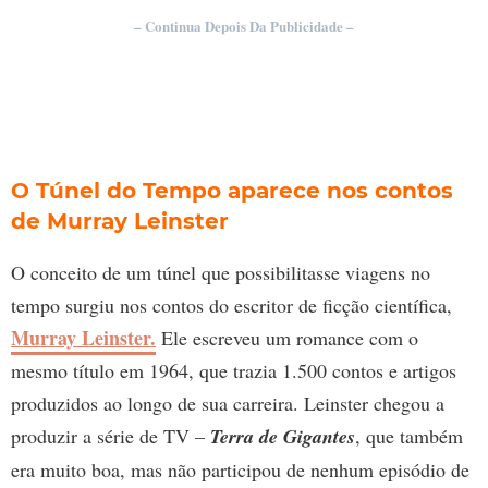
– Continua Depois Da Publicidade –
O Túnel do Tempo aparece nos contos
de Murray Leinster
O conceito de um túnel que possibilitasse viagens no
tempo surgiu nos contos do escritor de ficção científica,
Murray Leinster.
Ele escreveu um romance com o
mesmo título em 1964, que trazia 1.500 contos e artigos
produzidos ao longo de sua carreira. Leinster chegou a
produzir a série de TV –
Terra de Gigantes
, que também
era muito boa, mas não participou de nenhum episódio de