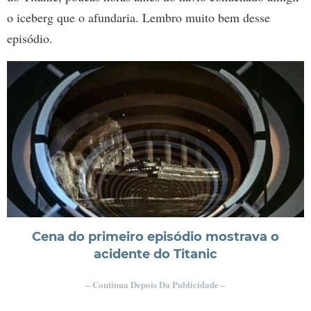
o iceberg que o afundaria. Lembro muito bem desse
episódio.
Cena do primeiro episódio mostrava o
acidente do Titanic
– Continua Depois Da Publicidade –