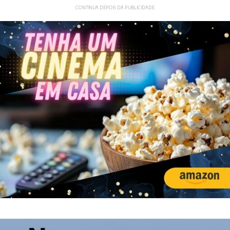
CONTINUA DEPOIS DA PUBLICIDADE