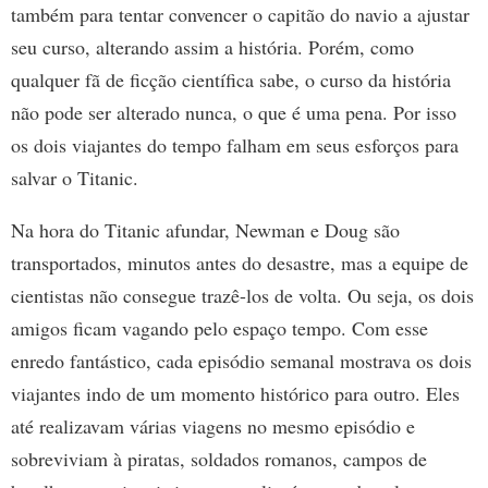
também para tentar convencer o capitão do navio a ajustar
seu curso, alterando assim a história. Porém, como
qualquer fã de ficção científica sabe, o curso da história
não pode ser alterado nunca, o que é uma pena. Por isso
os dois viajantes do tempo falham em seus esforços para
salvar o Titanic.
Na hora do Titanic afundar, Newman e Doug são
transportados, minutos antes do desastre, mas a equipe de
cientistas não consegue trazê-los de volta. Ou seja, os dois
amigos ficam vagando pelo espaço tempo. Com esse
enredo fantástico, cada episódio semanal mostrava os dois
viajantes indo de um momento histórico para outro. Eles
até realizavam várias viagens no mesmo episódio e
sobreviviam à piratas, soldados romanos, campos de