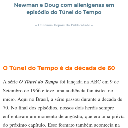
Newman e Doug com alienígenas em
episódio do Túnel do Tempo
– Continua Depois Da Publicidade –
O Túnel do Tempo é da década de 60
A série
O Túnel do Tempo
foi lançada na ABC em 9 de
Setembro de 1966 e teve uma audiência fantástica no
início. Aqui no Brasil, a série passou durante a década de
70. No final dos episódios, nossos dois heróis sempre
enfrentavam um momento de angústia, que era uma prévia
do próximo capítulo. Esse formato também acontecia na