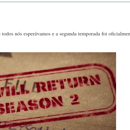
ue todos nós esperávamos e a segunda temporada foi oficialme