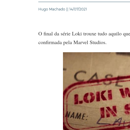
Hugo Machado || 14/07/2021
O final da série Loki trouxe tudo aquilo q
confirmada pela Marvel Studios.