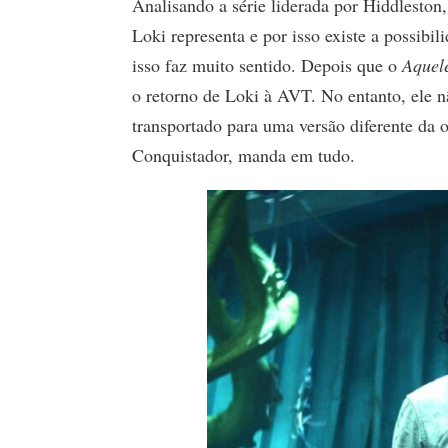
Analisando a série liderada por Hiddleston
Loki representa e por isso existe a possibi
isso faz muito sentido. Depois que o
Aquel
o retorno de Loki à AVT. No entanto, ele 
transportado para uma versão diferente da
Conquistador, manda em tudo.