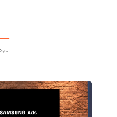
Digital