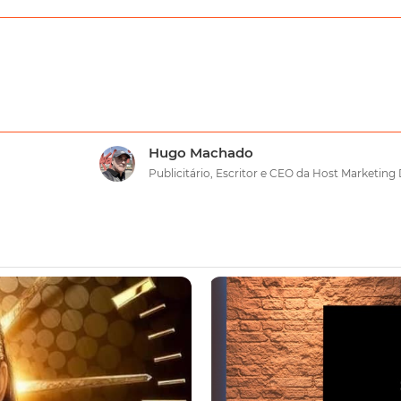
Hugo Machado
Publicitário, Escritor e CEO da Host Marketing 