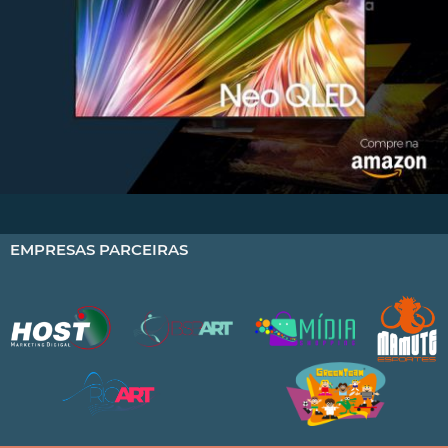
EMPRESAS PARCEIRAS