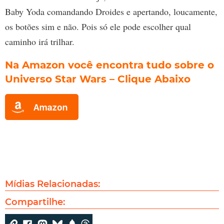
Baby Yoda comandando Droides e apertando, loucamente,
os botões sim e não. Pois só ele pode escolher qual
caminho irá trilhar.
Na Amazon você encontra tudo sobre o
Universo Star Wars
– Clique Abaixo
Mídias Relacionadas:
Compartilhe: