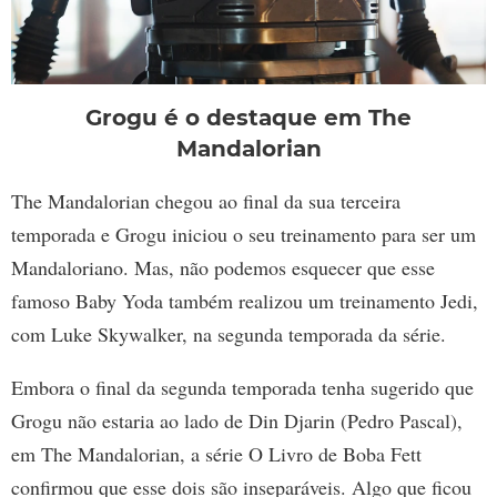
Grogu é o destaque em The
Mandalorian
The Mandalorian chegou ao final da sua terceira
temporada e Grogu iniciou o seu treinamento para ser um
Mandaloriano. Mas, não podemos esquecer que esse
famoso Baby Yoda também realizou um treinamento Jedi,
com Luke Skywalker, na segunda temporada da série.
Embora o final da segunda temporada tenha sugerido que
Grogu não estaria ao lado de Din Djarin (Pedro Pascal),
em The Mandalorian, a série O Livro de Boba Fett
confirmou que esse dois são inseparáveis. Algo que ficou