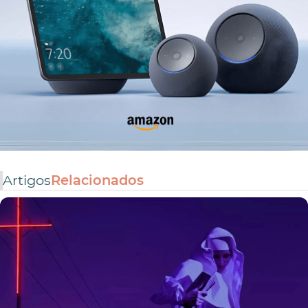
Artigos
Relacionados