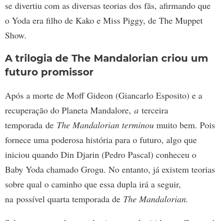
se divertiu com as diversas teorias dos fãs, afirmando que
o Yoda era filho de Kako e Miss Piggy, de The Muppet
Show.
A trilogia de The Mandalorian criou um
futuro promissor
Após a morte de Moff Gideon (Giancarlo Esposito) e a
recuperação do Planeta Mandalore,
a
terceira
temporada de
The Mandalorian terminou
muito bem. Pois
fornece uma poderosa história para o futuro, algo que
iniciou quando Din Djarin (Pedro Pascal) conheceu o
Baby Yoda chamado Grogu. No entanto, já existem teorias
sobre qual o caminho que essa dupla irá a seguir,
na possível quarta temporada de
The Mandalorian.