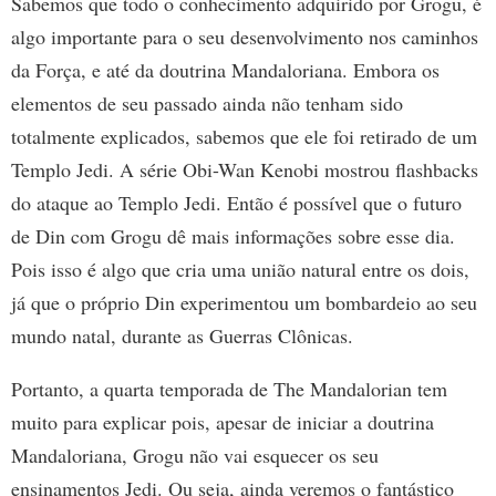
Sabemos que todo o conhecimento adquirido por Grogu, é
algo importante para o seu desenvolvimento nos caminhos
da Força, e até da doutrina Mandaloriana. Embora os
elementos de seu passado ainda não tenham sido
totalmente explicados, sabemos que ele foi retirado de um
Templo Jedi. A série Obi-Wan Kenobi mostrou flashbacks
do ataque ao Templo Jedi. Então é possível que o futuro
de Din com Grogu dê mais informações sobre esse dia.
Pois isso é algo que cria uma união natural entre os dois,
já que o próprio Din experimentou um bombardeio ao seu
mundo natal, durante as Guerras Clônicas.
Portanto, a quarta temporada de The Mandalorian tem
muito para explicar pois, apesar de iniciar a doutrina
Mandaloriana, Grogu não vai esquecer os seu
ensinamentos Jedi. Ou seja, ainda veremos o fantástico