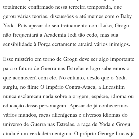
totalmente confirmado nessa terceira temporada, que
gerou várias teorias, discussões e até memes com o Baby
Yoda. Pois apesar do seu treinamento com Luke, Grogu
não frequentará a Academia Jedi tão cedo, mas sua
sensibilidade à Força certamente atrairá vários inimigos.
Esse mistério em torno de Grogu deve ser algo importante
para o futuro de Guerra nas Estrelas e logo saberemos o
que acontecerá com ele. No entanto, desde que o Yoda
surgiu, no filme O Império Contra-Ataca, a Lucasfilm
nunca esclareceu nada sobre a origem, espécie, idioma ou
educação desse personagem. Apesar de já conhecermos
vários mundos, raças alienígenas e diversos idiomas do
universo de Guerra nas Estrelas, a raça de Yoda e Grogu
ainda é um verdadeiro enigma. O próprio George Lucas já