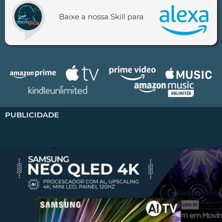
Baixe a nossa Skill para
PUBLICIDADE