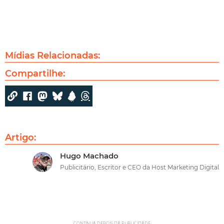
Mídias Relacionadas:
Compartilhe:
Artigo:
Hugo Machado
Publicitário, Escritor e CEO da Host Marketing Digital
CONTINUA DEPOIS DA PUBLICIDADE