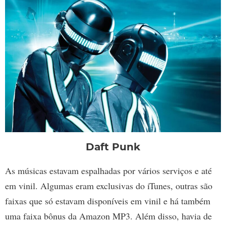
Daft Punk
As músicas estavam espalhadas por vários serviços e até
em vinil. Algumas eram exclusivas do iTunes, outras são
faixas que só estavam disponíveis em vinil e há também
uma faixa bônus da Amazon MP3. Além disso, havia de