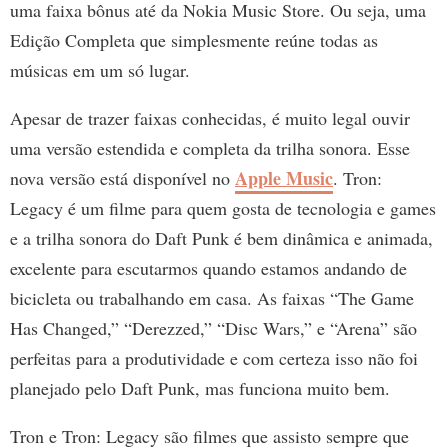
uma faixa bônus até da Nokia Music Store. Ou seja, uma
Edição Completa que simplesmente reúne todas as
músicas em um só lugar.
Apesar de trazer faixas conhecidas, é muito legal ouvir
uma versão estendida e completa da trilha sonora. Esse
Apple Music
nova versão está disponível no
. Tron:
Legacy é um filme para quem gosta de tecnologia e games
e a trilha sonora do Daft Punk é bem dinâmica e animada,
excelente para escutarmos quando estamos andando de
bicicleta ou trabalhando em casa. As faixas “The Game
Has Changed,” “Derezzed,” “Disc Wars,” e “Arena” são
perfeitas para a produtividade e com certeza isso não foi
planejado pelo Daft Punk, mas funciona muito bem.
Tron e Tron: Legacy são filmes que assisto sempre que