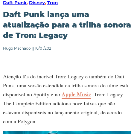
Daft Punk
,
Disney
,
Tron
Daft Punk lança uma
atualização para a trilha sonora
de Tron: Legacy
Hugo Machado || 10/01/2021
Atenção fãs do incrível Tron: Legacy e também do Daft
Punk, uma versão estendida da trilha sonora do filme está
Apple Music
disponível no Spotify e no
. Tron: Legacy
The Complete Edition adiciona nove faixas que não
estavam disponíveis no lançamento original, de acordo
com a Polygon.