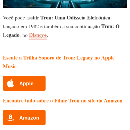
Tron: Uma Odisseia Eletrônica
Você pode assitir
Tron: O
lançado em 1982 e também a sua continuação
Legado
Disney+
, no
.
Escute a Trilha Sonora de Tron: Legacy no Apple
Music
Encontre tudo sobre o Filme Tron no site da Amazon