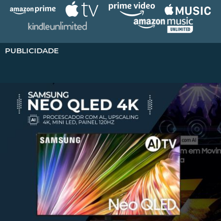
PUBLICIDADE