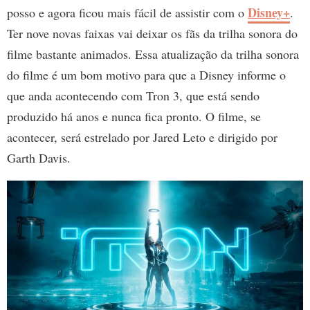
Disney+
posso e agora ficou mais fácil de assistir com o
.
Ter nove novas faixas vai deixar os fãs da trilha sonora do
filme bastante animados. Essa atualização da trilha sonora
do filme é um bom motivo para que a Disney informe o
que anda acontecendo com Tron 3, que está sendo
produzido há anos e nunca fica pronto. O filme, se
acontecer, será estrelado por Jared Leto e dirigido por
Garth Davis.