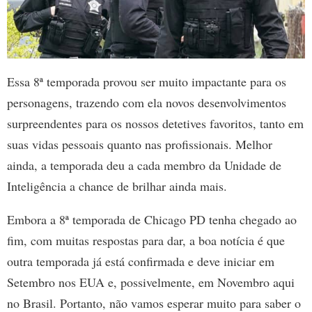
Essa 8ª temporada provou ser muito impactante para os
personagens, trazendo com ela novos desenvolvimentos
surpreendentes para os nossos detetives favoritos, tanto em
suas vidas pessoais quanto nas profissionais. Melhor
ainda, a temporada deu a cada membro da Unidade de
Inteligência a chance de brilhar ainda mais.
Embora a 8ª temporada de Chicago PD tenha chegado ao
fim, com muitas respostas para dar, a boa notícia é que
outra temporada já está confirmada e deve iniciar em
Setembro nos EUA e, possivelmente, em Novembro aqui
no Brasil. Portanto, não vamos esperar muito para saber o