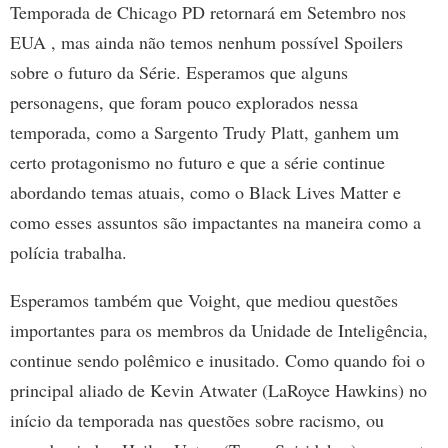
Temporada de Chicago PD retornará em Setembro nos
EUA , mas ainda não temos nenhum possível Spoilers
sobre o futuro da Série. Esperamos que alguns
personagens, que foram pouco explorados nessa
temporada, como a Sargento Trudy Platt, ganhem um
certo protagonismo no futuro e que a série continue
abordando temas atuais, como o Black Lives Matter e
como esses assuntos são impactantes na maneira como a
polícia trabalha.
Esperamos também que Voight, que mediou questões
importantes para os membros da Unidade de Inteligência,
continue sendo polêmico e inusitado. Como quando foi o
principal aliado de Kevin Atwater (LaRoyce Hawkins) no
início da temporada nas questões sobre racismo, ou