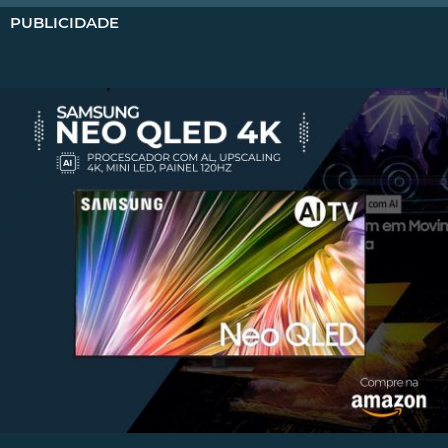
PUBLICIDADE