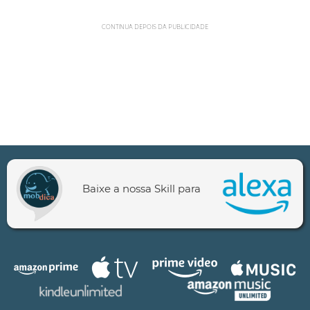
CONTINUA DEPOIS DA PUBLICIDADE
Baixe a nossa Skill para