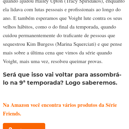
quando ajudou Hailey Upton (Tracy Spiridakos), enquanto
ela lidava com lutas pessoais e profissionais ao longo do
ano. E também esperamos que Voight lute contra os seus
velhos hábitos, como o do final da temporada, quando
cuidou permanentemente do traficante de pessoas que
sequestrou Kim Burgess (Marina Squerciati) e que pense
mais sobre a última cena que vimos da série quando
Voight, mais uma vez, resolveu queimar provas.
Será que isso vai voltar para assombrá-
lo na 9ª temporada? Logo saberemos.
Na Amazon você encontra vários produtos da Série
Friends
.