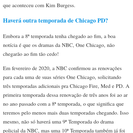
que aconteceu com Kim Burgess.
Haverá outra temporada de Chicago PD?
Embora a 8ª temporada tenha chegado ao fim, a boa
notícia é que os dramas da NBC, One Chicago, não
chegarão ao fim tão cedo!
Em fevereiro de 2020, a NBC confirmou as renovações
para cada uma de suas séries One Chicago, solicitando
três temporadas adicionais pra Chicago Fire, Med e PD. A
primeira temporada dessa renovação de três anos foi ao ar
no ano passado com a 8ª temporada, o que significa que
teremos pelo menos mais duas temporadas chegando. Isso
mesmo, não só haverá uma 9ª Temporada do drama
policial da NBC, mas uma 10ª Temporada também já foi