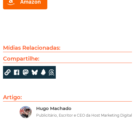
Mídias Relacionadas:
Compartilhe:
Artigo:
Hugo Machado
Publicitário, Escritor e CEO da Host Marketing Digital