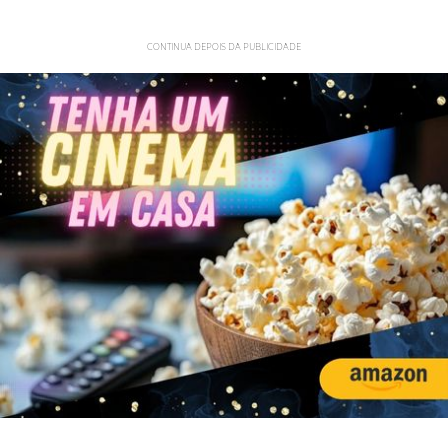
CONTINUA DEPOIS DA PUBLICIDADE