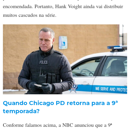
encomendada. Portanto, Hank Voight ainda vai distribuir
muitos cascudos na série.
Quando Chicago PD retorna para a 9ª
temporada?
Conforme falamos acima, a NBC anunciou que a 9ª