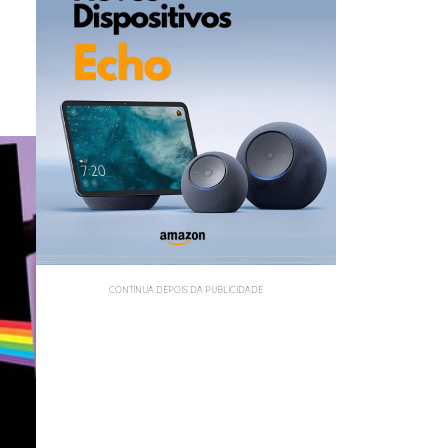
CONTINUA DEPOIS DA PUBLICIDADE