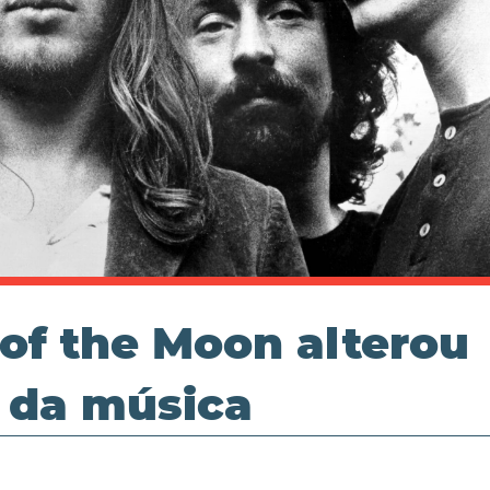
 of the Moon alterou
 da música