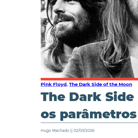
Pink Floyd
,
The Dark Side of the Moon
The Dark Side
os parâmetros
Hugo Machado || 02/03/2026