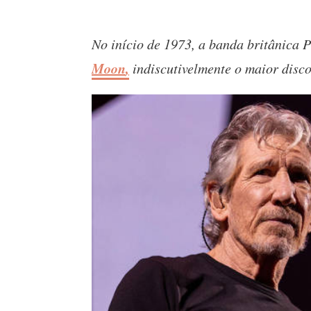
No início de 1973, a banda britânica 
Moon
,
indiscutivelmente o maior disco