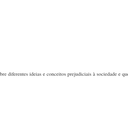
re diferentes ideias e conceitos prejudiciais à sociedade e qu