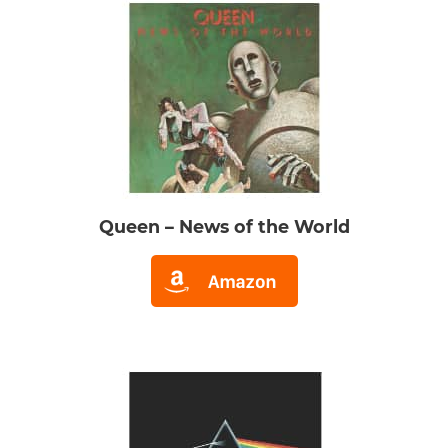
Queen – News of the World