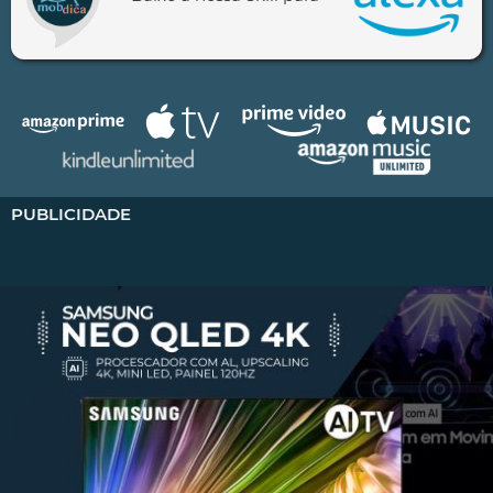
PUBLICIDADE