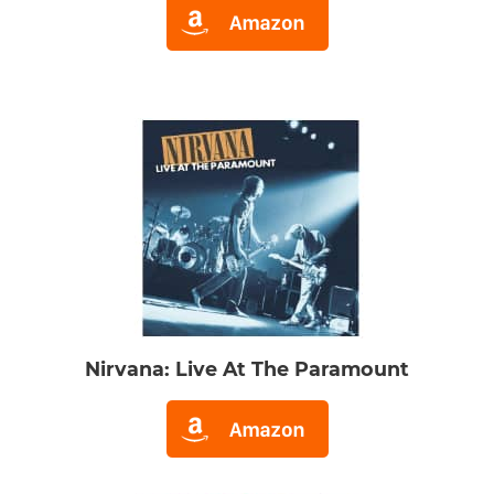
Nirvana: Live At The Paramount