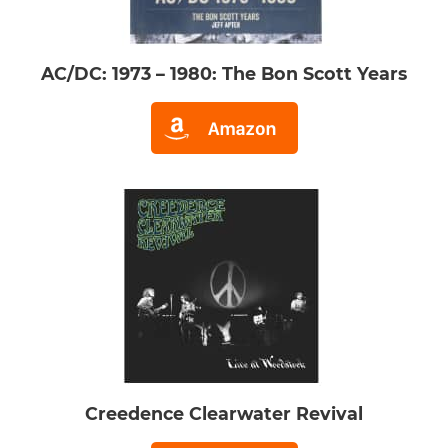
AC/DC: 1973 – 1980: The Bon Scott Years
Creedence Clearwater Revival