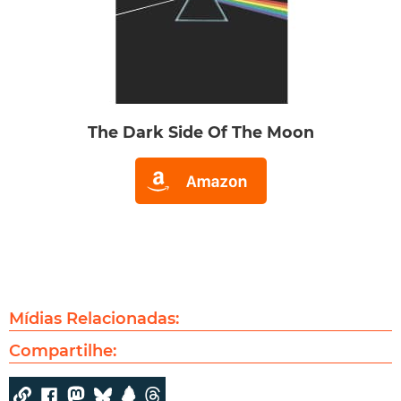
The Dark Side Of The Moon
Mídias Relacionadas:
Compartilhe: