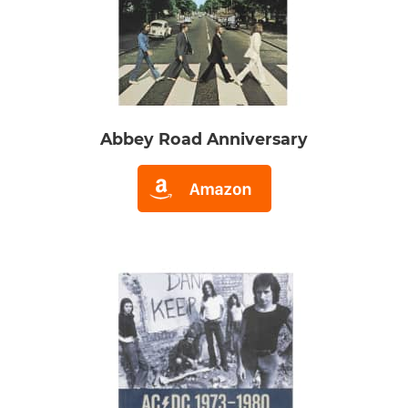
Abbey Road Anniversary