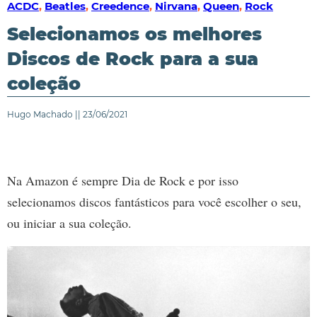
ACDC
,
Beatles
,
Creedence
,
Nirvana
,
Queen
,
Rock
Selecionamos os melhores
Discos de Rock para a sua
coleção
Hugo Machado || 23/06/2021
Na Amazon é sempre Dia de Rock e por isso
selecionamos discos fantásticos para você escolher o seu,
ou iniciar a sua coleção.