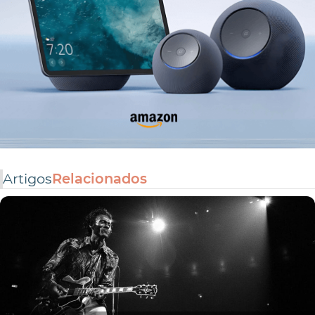
Artigos
Relacionados