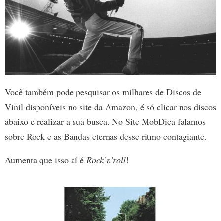
Você também pode pesquisar os milhares de Discos de
Vinil disponíveis no site da Amazon, é só clicar nos discos
abaixo e realizar a sua busca. No Site MobDica falamos
sobre Rock e as Bandas eternas desse ritmo contagiante.
Aumenta que isso aí é
Rock’n’roll
!