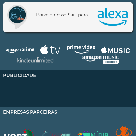
Baixe a nossa Skill para
PUBLICIDADE
EMPRESAS PARCEIRAS