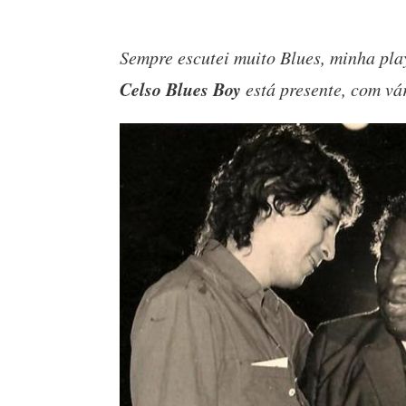
Sempre escutei muito Blues, minha play
Celso Blues Boy
está presente, com vá