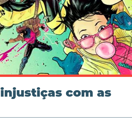
injustiças com as