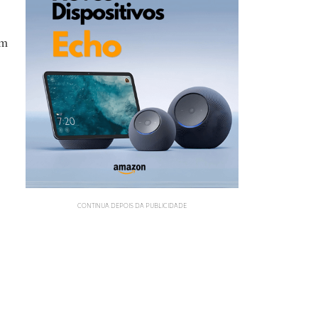
um
CONTINUA DEPOIS DA PUBLICIDADE