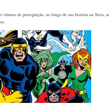
vítimas de perseguição, ao longo de sua história na Terra, 
es.