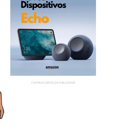
CONTINUA DEPOIS DA PUBLICIDADE