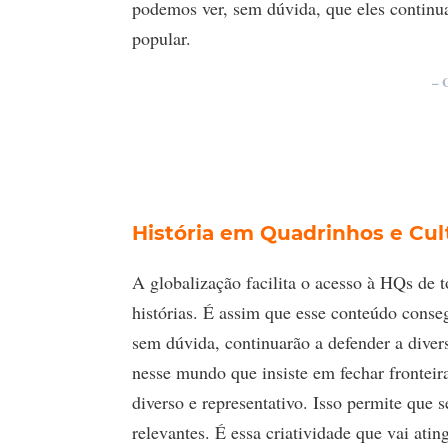
podemos ver, sem dúvida, que eles continu
popular.
– 
História em Quadrinhos e Cul
A globalização facilita o acesso à HQs de t
histórias. É assim que esse conteúdo conseg
sem dúvida, continuarão a defender a divers
nesse mundo que insiste em fechar fronteira
diverso e representativo. Isso permite que
relevantes. É essa criatividade que vai ati