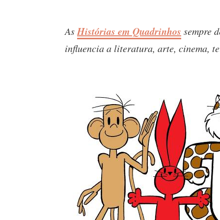
Histórias em Quadrinhos
As
sempre d
influencia a literatura, arte, cinema, 