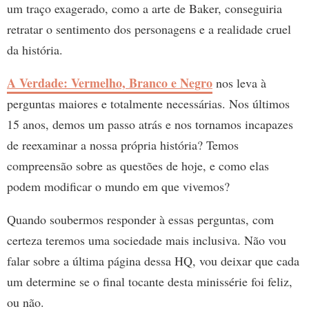
um traço exagerado, como a arte de Baker, conseguiria
retratar o sentimento dos personagens e a realidade cruel
da história.
A Verdade: Vermelho, Branco e Negro
nos leva à
perguntas maiores e totalmente necessárias. Nos últimos
15 anos, demos um passo atrás e nos tornamos incapazes
de reexaminar a nossa própria história? Temos
compreensão sobre as questões de hoje, e como elas
podem modificar o mundo em que vivemos?
Quando soubermos responder à essas perguntas, com
certeza teremos uma sociedade mais inclusiva. Não vou
falar sobre a última página dessa HQ, vou deixar que cada
um determine se o final tocante desta minissérie foi feliz,
ou não.