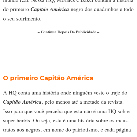
do primeiro
Capitão América
negro dos quadrinhos e todo
o seu sofrimento.
– Continua Depois Da Publicidade –
O primeiro Capitão América
A HQ conta uma história onde ninguém veste o traje do
Capitão América
, pelo menos até a metade da revista.
Isso para que você perceba que esta não é uma HQ sobre
super-heróis. Ou seja, esta é uma história sobre os maus-
tratos aos negros, em nome do patriotismo, e cada página