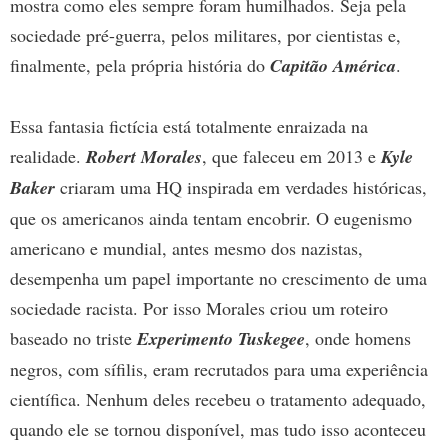
mostra como eles sempre foram humilhados. Seja pela
sociedade pré-guerra, pelos militares, por cientistas e,
finalmente, pela própria história do
Capitão América
.
Essa fantasia fictícia está totalmente enraizada na
realidade.
Robert Morales
, que faleceu em 2013 e
Kyle
Baker
criaram uma HQ inspirada em verdades históricas,
que os americanos ainda tentam encobrir. O eugenismo
americano e mundial, antes mesmo dos nazistas,
desempenha um papel importante no crescimento de uma
sociedade racista. Por isso Morales criou um roteiro
baseado no triste
Experimento Tuskegee
, onde homens
negros, com sífilis, eram recrutados para uma experiência
científica. Nenhum deles recebeu o tratamento adequado,
quando ele se tornou disponível, mas tudo isso aconteceu