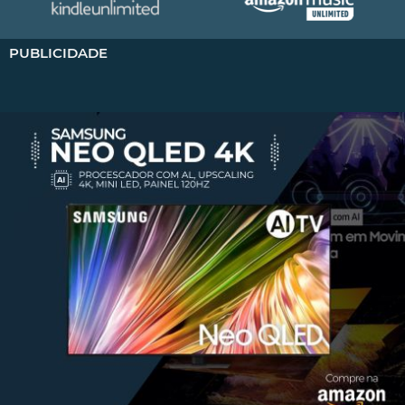
PUBLICIDADE