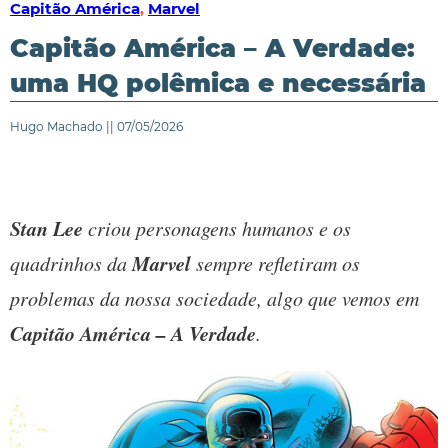
Capitão América
,
Marvel
Capitão América – A Verdade:
uma HQ polêmica e necessária
Hugo Machado || 07/05/2026
Stan Lee
criou personagens humanos e os
Marvel
quadrinhos da
sempre refletiram os
problemas da nossa sociedade, algo que vemos em
Capitão América – A Verdade
.