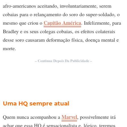
afro-americanos aceitando, involuntariamente, serem
cobaias para o relançamento do soro do super-soldado, o
Capitão América
mesmo que criou o
. Infelizmente, para
Bradley e os seus colegas cobaias, os efeitos colaterais
desse soro causaram deformação física, doença mental e
morte.
– Continua Depois Da Publicidade –
Uma HQ sempre atual
Marvel
Quem nunca acompanhou a
, possivelmente irá
achar que essa HQ é sensacionalista e, lógico, teremos