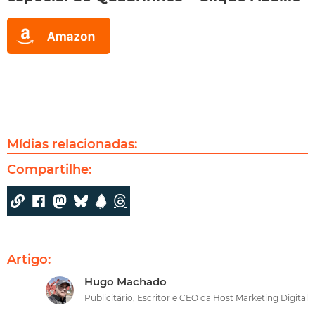
Mídias relacionadas:
Compartilhe:
Artigo:
Hugo Machado
Publicitário, Escritor e CEO da Host Marketing Digital