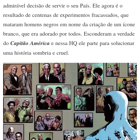
admirável decisão de servir o seu País. Ele agora é o
resultado de centenas de experimentos fracassados, que
mataram homens negros em nome da criação de um ícone
branco, que era adorado por todos. Esconderam a verdade
do
Capitão América
e nessa HQ ele parte para solucionar
uma história sombria e cruel.