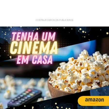
CONTINUA DEPOIS DA PUBLICIDADE