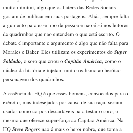
muito mimimi, algo que os haters das Redes Sociais
gostam de publicar em suas postagens. Aliás, sempre falta
argumento para esse tipo de pessoa e não é só nos leitores
de quadrinhos que não entendem o que está escrito. O
debate é importante e argumento é algo que não falta para
Morales e Baker. Eles utilizam os experimentos do
Super
Soldado
, o soro que criou o
Capitão América
, como o
núcleo da história e injetam muito realismo ao heróico
personagem dos quadrinhos.
A essência da HQ é que esses homens, convocados para o
exército, mas indesejados por causa de sua raça, seriam
usados como corpos descartáveis para testar o soro, o
mesmo que oferece super-força ao Capitão América. Na
HQ
Steve Rogers
não é mais o herói nobre, que toma a