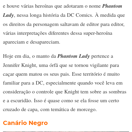
e houve várias heroínas que adotaram o nome
Phantom
Lady
, nessa longa história da DC Comics. À medida que
os direitos da personagem saltavam de editor para editor,
várias interpretações diferentes dessa super-heroína
apareciam e desapareciam.
Hoje em dia, o manto da
Phantom Lady
pertence a
Jennifer Knight, uma órfã que se tornou vigilante para
caçar quem matou os seus pais. Esse território é muito
familiar para a DC, especialmente quando você leva em
consideração o controle que Knight tem sobre as sombras
e a escuridão. Isso é quase como se ela fosse um certo
cruzado de capa, com temática de morcego.
Canário Negro