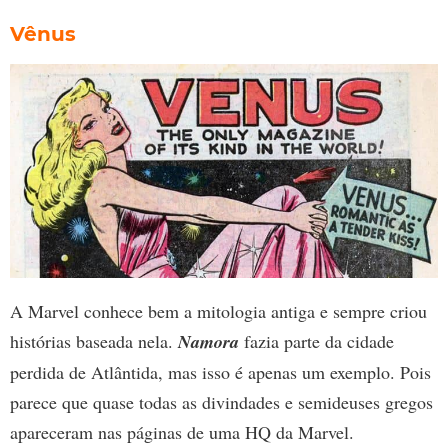
Vênus
A Marvel conhece bem a mitologia antiga e sempre criou
histórias baseada nela.
Namora
fazia parte da cidade
perdida de Atlântida, mas isso é apenas um exemplo. Pois
parece que quase todas as divindades e semideuses gregos
apareceram nas páginas de uma HQ da Marvel.