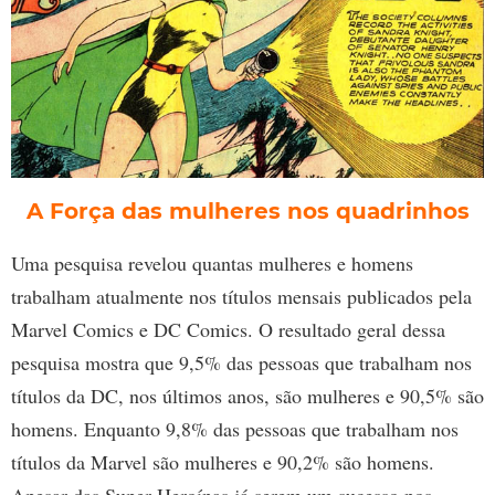
A Força das mulheres nos quadrinhos
Uma pesquisa revelou quantas mulheres e homens
trabalham atualmente nos títulos mensais publicados pela
Marvel Comics e DC Comics. O resultado geral dessa
pesquisa mostra que 9,5% das pessoas que trabalham nos
títulos da DC, nos últimos anos, são mulheres e 90,5% são
homens. Enquanto 9,8% das pessoas que trabalham nos
títulos da Marvel são mulheres e 90,2% são homens.