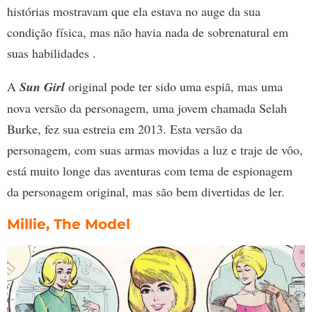
histórias mostravam que ela estava no auge da sua
condição física, mas não havia nada de sobrenatural em
suas habilidades .
A
Sun Girl
original pode ter sido uma espiã, mas uma
nova versão da personagem, uma jovem chamada Selah
Burke, fez sua estreia em 2013. Esta versão da
personagem, com suas armas movidas a luz e traje de vôo,
está muito longe das aventuras com tema de espionagem
da personagem original, mas são bem divertidas de ler.
Millie, The Model