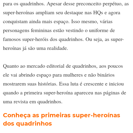
para os quadrinhos. Apesar desse preconceito perpétuo, as
super-heroínas ampliam seu destaque nas HQs e agora
conquistam ainda mais espaço. Isso mesmo, várias
personagens femininas estão vestindo o uniforme de
famosos super-heróis dos quadrinhos. Ou seja, as super-
heroínas já são uma realidade.
Quanto ao mercado editorial de quadrinhos, aos poucos
ele vai abrindo espaço para mulheres e não binários
mostrarem suas histórias. Essa luta é crescente e iniciou
quando a primeira super-heroína apareceu nas páginas de
uma revista em quadrinhos.
Conheça as primeiras super-heroínas
dos quadrinhos