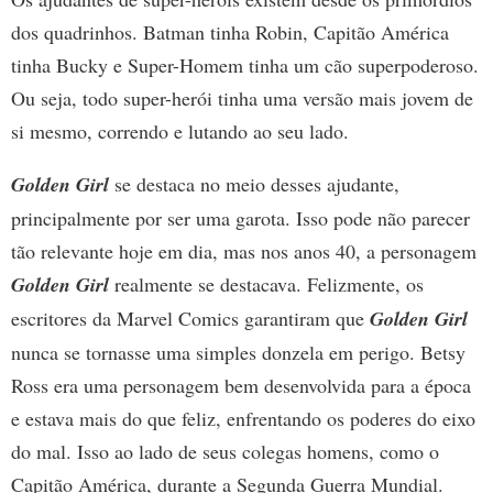
dos quadrinhos. Batman tinha Robin, Capitão América
tinha Bucky e Super-Homem tinha um cão superpoderoso.
Ou seja, todo super-herói tinha uma versão mais jovem de
si mesmo, correndo e lutando ao seu lado.
Golden Girl
se destaca no meio desses ajudante,
principalmente por ser uma garota. Isso pode não parecer
tão relevante hoje em dia, mas nos anos 40, a personagem
Golden Girl
realmente se destacava. Felizmente, os
escritores da Marvel Comics garantiram que
Golden Girl
nunca se tornasse uma simples donzela em perigo. Betsy
Ross era uma personagem bem desenvolvida para a época
e estava mais do que feliz, enfrentando os poderes do eixo
do mal. Isso ao lado de seus colegas homens, como o
Capitão América, durante a Segunda Guerra Mundial.