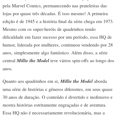
pela Marvel Comics, permanecendo nas prateleiras das
lojas por quase três décadas. É isso mesmo! A primeira
edição é de 1945 e a história final da série chega em 1973.
Mesmo com os super-heróis de quadrinhos tendo
dificuldade em fazer sucesso por um período, essa HQ de
humor, liderada por mulheres, continuou vendendo por 28
anos, simplesmente algo fantástico. Além disso, a série
central
Millie the Model
teve vários spin-offs ao longo dos
anos.
Quanto aos quadrinhos em si,
Millie the Model
aborda
uma série de histórias e gêneros diferentes, em seus quase
30 anos de duração. O conteúdo é divertido e inofensivo e
mostra histórias estritamente engraçadas e de aventura.
Essa HQ não é necessariamente revolucionária, mas a