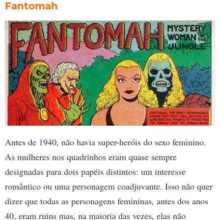
Fantomah
Antes de 1940, não havia super-heróis do sexo feminino.
As mulheres nos quadrinhos eram quase sempre
designadas para dois papéis distintos: um interesse
romântico ou uma personagem coadjuvante. Isso não quer
dizer que todas as personagens femininas, antes dos anos
40, eram ruins mas, na maioria das vezes, elas não