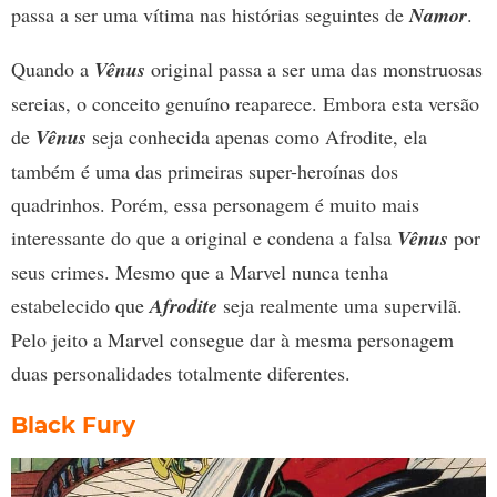
passa a ser uma vítima nas histórias seguintes de
Namor
.
Quando a
Vênus
original passa a ser uma das monstruosas
sereias, o conceito genuíno reaparece. Embora esta versão
de
Vênus
seja conhecida apenas como Afrodite, ela
também é uma das primeiras super-heroínas dos
quadrinhos. Porém, essa personagem é muito mais
interessante do que a original e condena a falsa
Vênus
por
seus crimes. Mesmo que a Marvel nunca tenha
estabelecido que
Afrodite
seja realmente uma supervilã.
Pelo jeito a Marvel consegue dar à mesma personagem
duas personalidades totalmente diferentes.
Black Fury