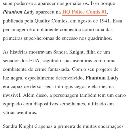
superpoderosa a aparecer nos jornaleiros. Isso porque
HQ Police Comis #1
Phantom Lady
apareceu na
,
publicada pela Quality Comics, em agosto de 1941. Essa
personagem é amplamente conhecida como uma das
primeiras super-heroínas de sucesso nos quadrinhos.
As histórias mostravam Sandra Knight, filha de um
senador dos EUA, seguindo suas aventuras como uma
combatente do crime fantasiada. Com o seu projetor de
Phantom Lady
luz negra, especialmente desenvolvido,
era capaz de deixar seus inimigos cegos e ela mesma
invisível. Além disso, a personagem também tem um carro
equipado com dispositivos semelhantes, utilizado em
várias aventuras.
Sandra Knight é apenas a primeira de muitas encarnações