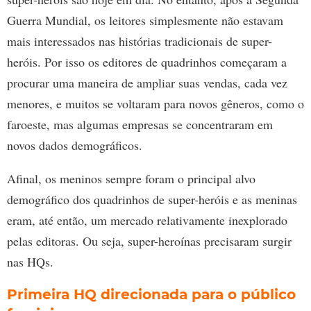
Guerra Mundial, os leitores simplesmente não estavam
mais interessados ​​nas histórias tradicionais de super-
heróis. Por isso os editores de quadrinhos começaram a
procurar uma maneira de ampliar suas vendas, cada vez
menores, e muitos se voltaram para novos gêneros, como o
faroeste, mas algumas empresas se concentraram em
novos dados demográficos.
Afinal, os meninos sempre foram o principal alvo
demográfico dos quadrinhos de super-heróis e as meninas
eram, até então, um mercado relativamente inexplorado
pelas editoras. Ou seja, super-heroínas precisaram surgir
nas HQs.
Primeira HQ direcionada para o público