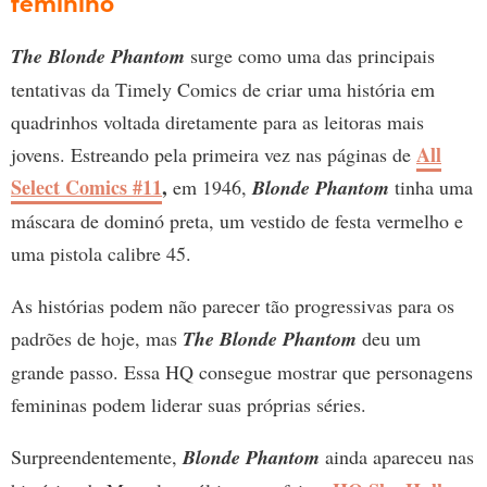
feminino
The Blonde Phantom
surge como uma das principais
tentativas da Timely Comics de criar uma história em
quadrinhos voltada diretamente para as leitoras mais
All
jovens. Estreando pela primeira vez nas páginas de
Select Comics #11
,
em 1946,
Blonde Phantom
tinha uma
máscara de dominó preta, um vestido de festa vermelho e
uma pistola calibre 45.
As histórias podem não parecer tão progressivas para os
padrões de hoje, mas
The Blonde Phantom
deu um
grande passo. Essa HQ consegue mostrar que personagens
femininas podem liderar suas próprias séries.
Surpreendentemente,
Blonde Phantom
ainda apareceu nas