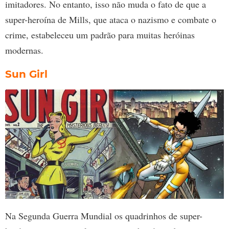
imitadores. No entanto, isso não muda o fato de que a
super-heroína de Mills, que ataca o nazismo e combate o
crime, estabeleceu um padrão para muitas heróinas
modernas.
Sun Girl
Na Segunda Guerra Mundial os quadrinhos de super-