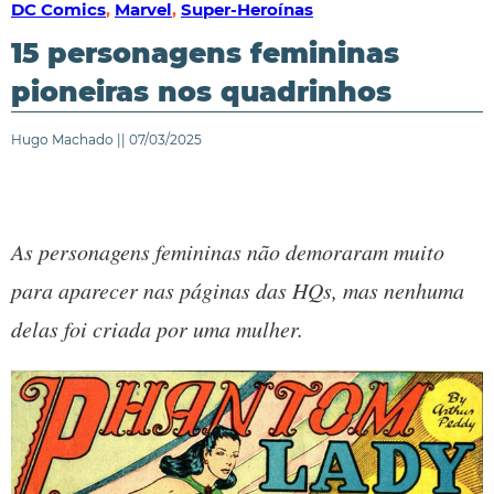
DC Comics
,
Marvel
,
Super-Heroínas
15 personagens femininas
pioneiras nos quadrinhos
Hugo Machado || 07/03/2025
As personagens femininas não demoraram muito
para aparecer nas páginas das HQs, mas nenhuma
delas foi criada por uma mulher.