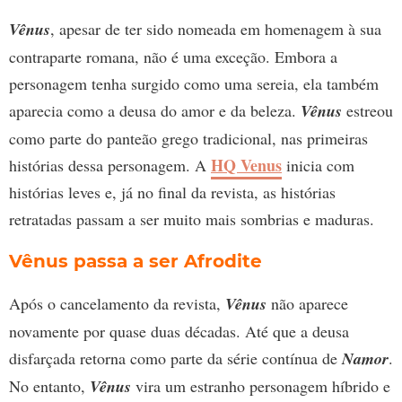
Vênus
, apesar de ter sido nomeada em homenagem à sua
contraparte romana, não é uma exceção. Embora a
personagem tenha surgido como uma sereia, ela também
aparecia como a deusa do amor e da beleza.
Vênus
estreou
como parte do panteão grego tradicional, nas primeiras
HQ Venus
histórias dessa personagem. A
inicia com
histórias leves e, já no final da revista, as histórias
retratadas passam a ser muito mais sombrias e maduras.
Vênus passa a ser Afrodite
Após o cancelamento da revista,
Vênus
não aparece
novamente por quase duas décadas. Até que a deusa
disfarçada retorna como parte da série contínua de
Namor
.
No entanto,
Vênus
vira um estranho personagem híbrido e