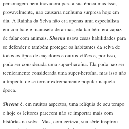
personagem bem inovadora para a sua época mas isso,
provavelmente, não causaria nenhuma surpresa hoje em
dia. A Rainha da Selva não era apenas uma especialista
em combate e manuseio de armas, ela também era capaz
de falar com animais.
Sheena
usava essas habilidades para
se defender e também proteger os habitantes da selva de
todos os tipos de caçadores e outros vilões e, por isso,
pode ser considerada uma super-heroína. Ela pode não ser
tecnicamente considerada uma super-heroína, mas isso não
a impediu de se tornar extremamente popular naquela
época.
Sheena
é, em muitos aspectos, uma relíquia de seu tempo
e hoje os leitores parecem não se importar mais com
histórias na selva. Mas, com certeza, sua série inspirou