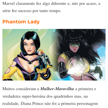
Marvel claramente fez algo diferente e, não por acaso, a
série fez sucesso por tanto tempo.
Phantom Lady
Muitos consideram a
Mulher-Maravilha
a primeira e
verdadeira super-heroína dos quadrinhos mas, na
realidade, Diana Prince não foi a primeira personagem