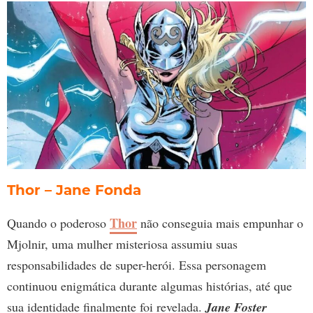
Thor – Jane Fonda
Thor
Quando o poderoso
não conseguia mais empunhar o
Mjolnir, uma mulher misteriosa assumiu suas
responsabilidades de super-herói. Essa personagem
continuou enigmática durante algumas histórias, até que
sua identidade finalmente foi revelada.
Jane Foster