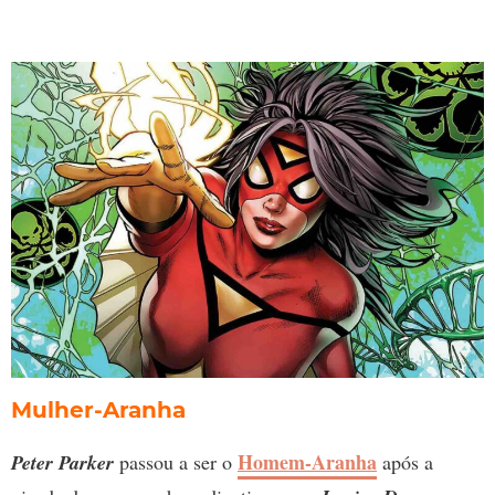
Mulher-Aranha
Homem-Aranha
Peter Parker
passou a ser o
após a