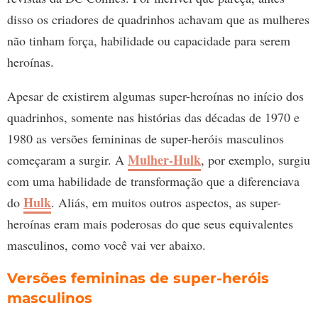
disso os criadores de quadrinhos achavam que as mulheres
não tinham força, habilidade ou capacidade para serem
heroínas.
Apesar de existirem algumas super-heroínas no início dos
quadrinhos, somente nas histórias das décadas de 1970 e
1980 as versões femininas de super-heróis masculinos
Mulher-Hulk
começaram a surgir. A
, por exemplo, surgiu
com uma habilidade de transformação que a diferenciava
Hulk
do
. Aliás, em muitos outros aspectos, as super-
heroínas eram mais poderosas do que seus equivalentes
masculinos, como você vai ver abaixo.
Versões femininas de super-heróis
masculinos