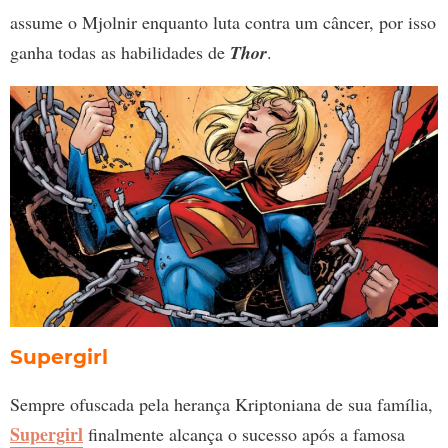
assume o Mjolnir enquanto luta contra um câncer, por isso
ganha todas as habilidades de
Thor
.
Supergirl
Sempre ofuscada pela herança Kriptoniana de sua família,
Supergirl
finalmente alcança o sucesso após a famosa