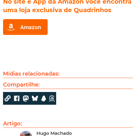
No site e App da Amazon você encontra
uma loja exclusiva de Quadrinhos
Mídias relacionadas:
Compartilhe:
Artigo:
Hugo Machado