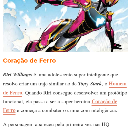
Coração de Ferro
Riri Williams
é uma adolescente super inteligente que
Homem
resolve criar um traje similar ao de
Tony Stark
, o
de Ferro
. Quando Riri consegue desenvolver um protótipo
Coração de
funcional, ela passa a ser a super-heroína
Ferro
e começa a combater o crime com inteligência.
A personagem apareceu pela primeira vez nas HQ