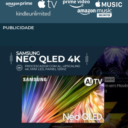
PUBLICIDADE