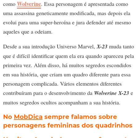
Wolverine
como
. Essa personagem é apresentada como
uma assassina geneticamente modificada, mas depois ela
evolui para uma super-heroína e jura defender até mesmo
aqueles que a odeiam.
Desde a sua introdução Universo Marvel,
X-23
muda tanto
que é difícil identificar quem ela era quando apareceu pela
primeira vez. Além disso, há muitos segredos escondidos
em sua história, que criam um quadro diferente para essa
personagem complicada. Vários elementos diferentes
contribuíram para o desenvolvimento da
Wolverine X-23
e
muitos segredos ocultos acompanham a sua história.
No
MobDica
sempre falamos sobre
personagens femininas dos quadrinhos