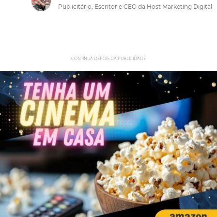
Publicitário, Escritor e CEO da Host Marketing Digital
CONTINUA DEPOIS DA PUBLICIDADE