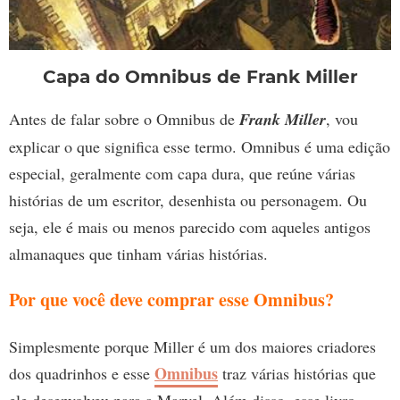
Capa do Omnibus de Frank Miller
Antes de falar sobre o Omnibus de
Frank Miller
, vou
explicar o que significa esse termo. Omnibus é uma edição
especial, geralmente com capa dura, que reúne várias
histórias de um escritor, desenhista ou personagem. Ou
seja, ele é mais ou menos parecido com aqueles antigos
almanaques que tinham várias histórias.
Por que você deve comprar esse Omnibus?
Simplesmente porque Miller é um dos maiores criadores
Omnibus
dos quadrinhos e esse
traz várias histórias que