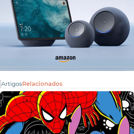
Artigos
Relacionados