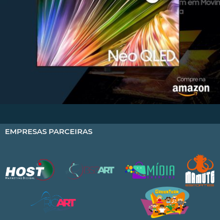
EMPRESAS PARCEIRAS