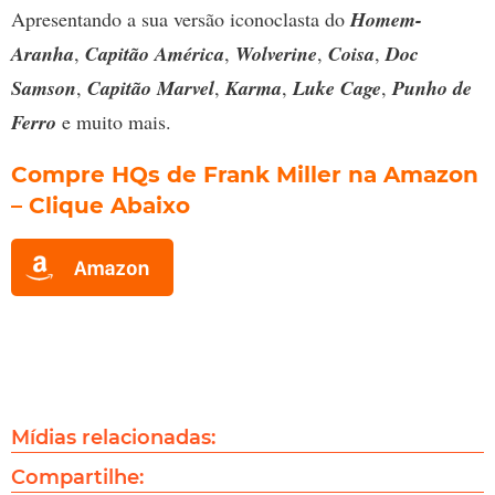
Apresentando a sua versão iconoclasta do
Homem-
Aranha
,
Capitão América
,
Wolverine
,
Coisa
,
Doc
Samson
,
Capitão Marvel
,
Karma
,
Luke Cage
,
Punho de
Ferro
e muito mais.
Compre
HQs de Frank Miller na Amazon
– Clique Abaixo
Mídias relacionadas:
Compartilhe: