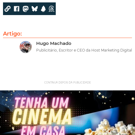
Artigo:
Hugo Machado
Publicitário, Escritor e CEO da Host Marketing Digital
CONTINUA DEPOIS DA PUBLICIDADE