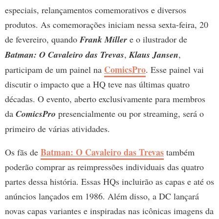
especiais, relançamentos comemorativos e diversos
produtos. As comemorações iniciam nessa sexta-feira, 20
de fevereiro, quando
Frank Miller
e o ilustrador de
Batman: O Cavaleiro das Trevas
,
Klaus Jansen
,
ComicsPro
participam de um painel na
. Esse painel vai
discutir o impacto que a HQ teve nas últimas quatro
décadas. O evento, aberto exclusivamente para membros
da
ComicsPro
presencialmente ou por streaming, será o
primeiro de várias atividades.
Batman: O Cavaleiro das Trevas
Os fãs de
também
poderão comprar as reimpressões individuais das quatro
partes dessa história. Essas HQs incluirão as capas e até os
anúncios lançados em 1986. Além disso, a DC lançará
novas capas variantes e inspiradas nas icônicas imagens da