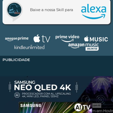
Baixe a nossa Skill para
PUBLICIDADE