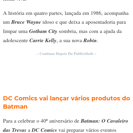
A história em quatro partes, lançada em 1986, acompanha
um
Bruce Wayne
idoso e que deixa a aposentadoria para
limpar uma
Gotham City
sombria, mas com a ajuda da
adolescente
Carrie Kelly
, a sua nova
Robin
.
– Continua Depois Da Publicidade –
DC Comics vai lançar vários produtos do
Batman
Para a celebrar o 40º aniversário de
Batman: O Cavaleiro
das Trevas
a
DC Comics
vai preparar vários eventos