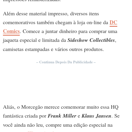
Além desse material impresso, diversos itens
DC
comemorativos também chegam à loja on-line da
Comics
. Comece a juntar dinheiro para comprar uma
jaqueta especial e limitada da
Sideshow Collectibles
,
camisetas estampadas e vários outros produtos.
– Continua Depois Da Publicidade –
Aliás, o Morcegão merece comemorar muito essa HQ
fantástica criada por
Frank Miller
e
Klaus Jansen
. Se
você ainda não leu, compre uma edição especial na