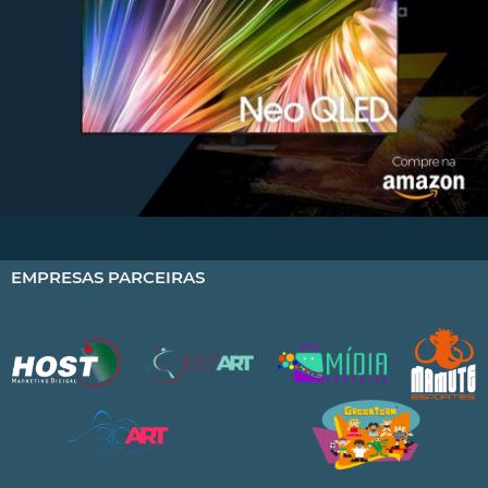
EMPRESAS PARCEIRAS