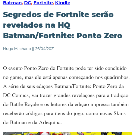
Batman
,
DC
,
Fortnite
,
Kindle
Segredos de Fortnite serão
revelados na HQ
Batman/Fortnite: Ponto Zero
Hugo Machado || 26/04/2021
O evento Ponto Zero de Fortnite pode ter sido concluído
no game, mas ele está apenas começando nos quadrinhos.
A série de seis edições Batman/Fortnite: Ponto Zero da
DC Comics, vai trazer grandes revelações para a tradição
do Battle Royale e os leitores da edição impressa também
receberão códigos para itens do jogo, como novas Skins
do Batman e da Arlequina.