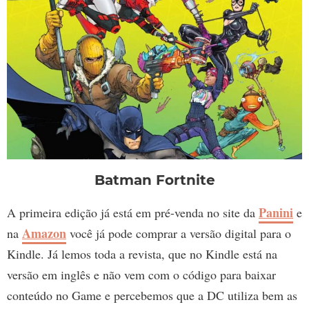
Batman Fortnite
Panini
A primeira edição já está em pré-venda no site da
e
Amazon
na
você já pode comprar a versão digital para o
Kindle. Já lemos toda a revista, que no Kindle está na
versão em inglês e não vem com o código para baixar
conteúdo no Game e percebemos que a DC utiliza bem as