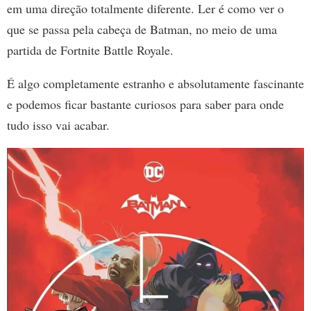
em uma direção totalmente diferente. Ler é como ver o
que se passa pela cabeça de Batman, no meio de uma
partida de Fortnite Battle Royale.
É algo completamente estranho e absolutamente fascinante
e podemos ficar bastante curiosos para saber para onde
tudo isso vai acabar.