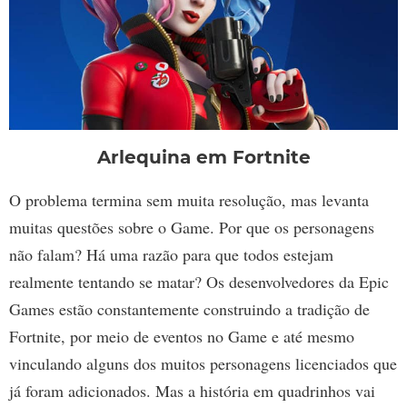
Arlequina em Fortnite
O problema termina sem muita resolução, mas levanta
muitas questões sobre o Game. Por que os personagens
não falam? Há uma razão para que todos estejam
realmente tentando se matar? Os desenvolvedores da Epic
Games estão constantemente construindo a tradição de
Fortnite, por meio de eventos no Game e até mesmo
vinculando alguns dos muitos personagens licenciados que
já foram adicionados. Mas a história em quadrinhos vai