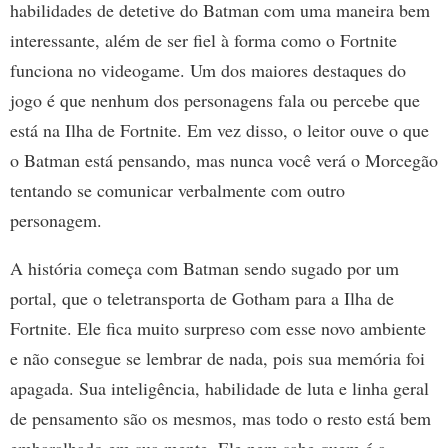
habilidades de detetive do Batman com uma maneira bem
interessante, além de ser fiel à forma como o Fortnite
funciona no videogame. Um dos maiores destaques do
jogo é que nenhum dos personagens fala ou percebe que
está na Ilha de Fortnite. Em vez disso, o leitor ouve o que
o Batman está pensando, mas nunca você verá o Morcegão
tentando se comunicar verbalmente com outro
personagem.
A história começa com Batman sendo sugado por um
portal, que o teletransporta de Gotham para a Ilha de
Fortnite. Ele fica muito surpreso com esse novo ambiente
e não consegue se lembrar de nada, pois sua memória foi
apagada. Sua inteligência, habilidade de luta e linha geral
de pensamento são os mesmos, mas todo o resto está bem