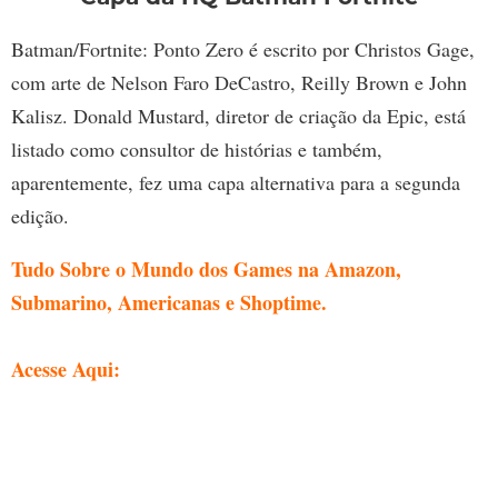
Batman/Fortnite: Ponto Zero é escrito por Christos Gage,
com arte de Nelson Faro DeCastro, Reilly Brown e John
Kalisz. Donald Mustard, diretor de criação da Epic, está
listado como consultor de histórias e também,
aparentemente, fez uma capa alternativa para a segunda
edição.
Tudo Sobre o Mundo dos Games na Amazon,
Submarino, Americanas e Shoptime.
Acesse Aqui: