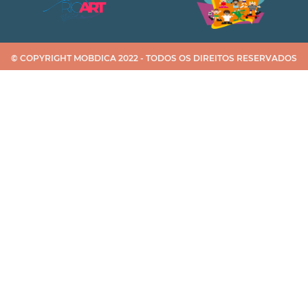
© COPYRIGHT MOBDICA 2022 - TODOS OS DIREITOS RESERVADOS