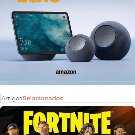
Artigos
Relacionados