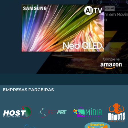
EMPRESAS PARCEIRAS