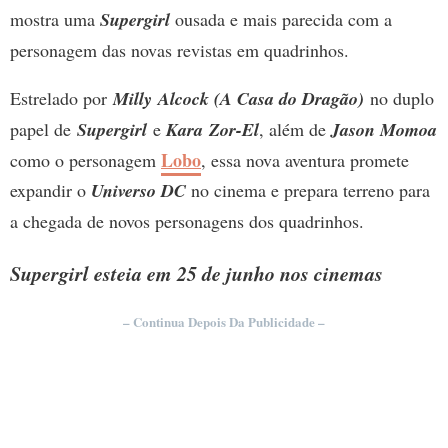
mostra uma
Supergirl
ousada e mais parecida com a
personagem das novas revistas em quadrinhos.
Estrelado por
Milly Alcock (A Casa do Dragão)
no duplo
papel de
Supergirl
e
Kara Zor-El
, além de
Jason Momoa
Lobo
como o personagem
, essa nova aventura promete
expandir o
Universo DC
no cinema e prepara terreno para
a chegada de novos personagens dos quadrinhos.
Supergirl esteia em 25 de junho nos cinemas
– Continua Depois Da Publicidade –