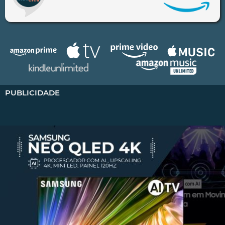
PUBLICIDADE