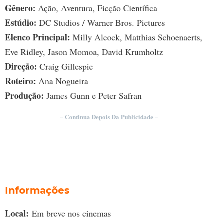
Gênero:
Ação, Aventura, Ficção Científica
Estúdio:
DC Studios / Warner Bros. Pictures
Elenco Principal:
Milly Alcock, Matthias Schoenaerts,
Eve Ridley, Jason Momoa, David Krumholtz
Direção:
Craig Gillespie
Roteiro:
Ana Nogueira
Produção:
James Gunn e Peter Safran
– Continua Depois Da Publicidade –
Informações
Local:
Em breve nos cinemas