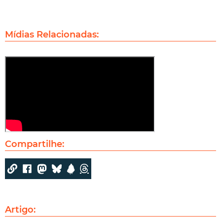
Mídias Relacionadas:
Compartilhe:
Artigo: