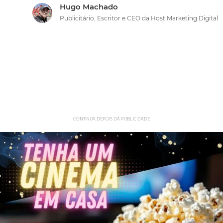
Hugo Machado
Publicitário, Escritor e CEO da Host Marketing Digital
CONTINUA DEPOIS DA PUBLICIDADE