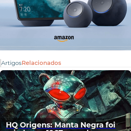
Artigos
Relacionados
HQ Origens: Manta Negra foi