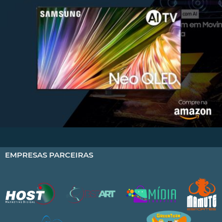
EMPRESAS PARCEIRAS