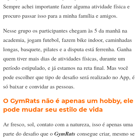
Sempre achei importante fazer alguma atividade física e
procuro passar isso para a minha família e amigos.
Nesse grupo os participantes chegam às 5 da manhã na
academia, jogam futebol, fazem bike indoor, caminhadas
longas, basquete, pilates e a disputa está ferrenha. Ganha
quem tiver mais dias de atividades físicas, durante um
período estipulado, e já estamos na reta final. Mas você
pode escolher que tipo de desafio será realizado no App, é
só baixar e convidar as pessoas.
O GymRats não é apenas um hobby, ele
pode mudar seu estilo de vida
Ar fresco, sol, contato com a natureza, isso é apenas uma
parte do desafio que o
GymRats
consegue criar, mesmo se