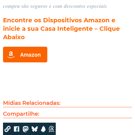
compra são seguros e com descontos especiais
Encontre os Dispositivos Amazon e
inicie a sua Casa Inteligente – Clique
Abaixo
Mídias Relacionadas:
Compartilhe: