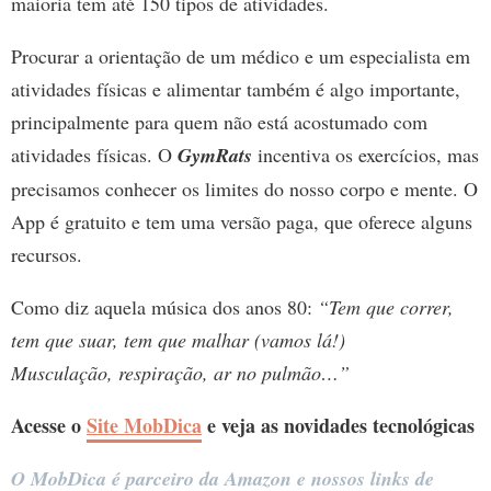
maioria tem até 150 tipos de atividades.
Procurar a orientação de um médico e um especialista em
atividades físicas e alimentar também é algo importante,
principalmente para quem não está acostumado com
atividades físicas. O
GymRats
incentiva os exercícios, mas
precisamos conhecer os limites do nosso corpo e mente. O
App é gratuito e tem uma versão paga, que oferece alguns
recursos.
Como diz aquela música dos anos 80:
“Tem que correr,
tem que suar, tem que malhar (vamos lá!)
Musculação, respiração, ar no pulmão…”
Acesse o
Site MobDica
e veja as novidades tecnológicas
O MobDica é parceiro da Amazon e nossos links de