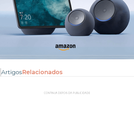
Artigos
Relacionados
CONTINUA DEPOIS DA PUBLICIDADE