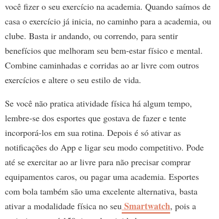
você fizer o seu exercício na academia. Quando saímos de
casa o exercício já inicia, no caminho para a academia, ou
clube. Basta ir andando, ou correndo, para sentir
benefícios que melhoram seu bem-estar físico e mental.
Combine caminhadas e corridas ao ar livre com outros
exercícios e altere o seu estilo de vida.
Se você não pratica atividade física há algum tempo,
lembre-se dos esportes que gostava de fazer e tente
incorporá-los em sua rotina. Depois é só ativar as
notificações do App e ligar seu modo competitivo. Pode
até se exercitar ao ar livre para não precisar comprar
equipamentos caros, ou pagar uma academia. Esportes
com bola também são uma excelente alternativa, basta
Smartwatch
ativar a modalidade física no seu
, pois a