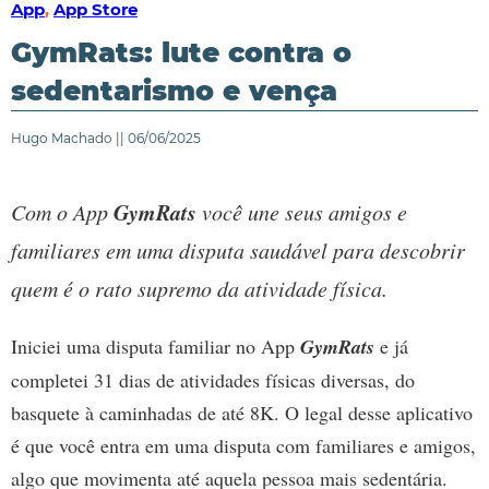
App
,
App Store
GymRats: lute contra o
sedentarismo e vença
Hugo Machado || 06/06/2025
GymRats
Com o App
você une seus amigos e
familiares em uma disputa saudável para descobrir
quem é o rato supremo da atividade física.
Iniciei uma disputa familiar no App
GymRats
e já
completei 31 dias de atividades físicas diversas, do
basquete à caminhadas de até 8K. O legal desse aplicativo
é que você entra em uma disputa com familiares e amigos,
algo que movimenta até aquela pessoa mais sedentária.