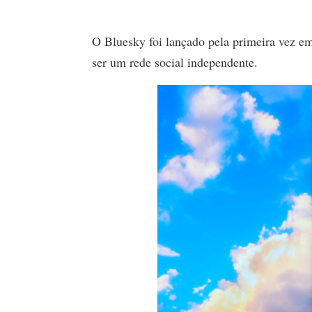
O Bluesky foi lançado pela primeira vez em
ser um rede social independente.