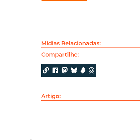
Mídias Relacionadas:
Compartilhe:
Artigo: