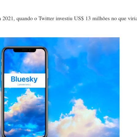
 2021, quando o Twitter investiu US$ 13 milhões no que viri