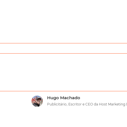
Hugo Machado
Publicitário, Escritor e CEO da Host Marketing 