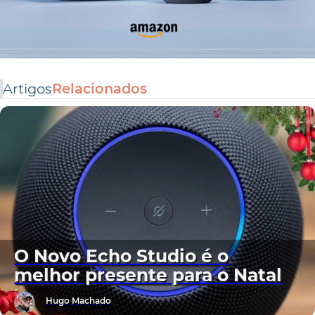
Artigos
Relacionados
O Novo Echo Studio é o
melhor presente para o Natal
Hugo Machado