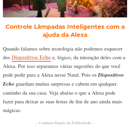
Controle Lâmpadas Inteligentes com a
ajuda da Alexa
Quando falamos sobre tecnologia não podemos esquecer
Dispositivos Echo
dos
e, lógico, da interação deles com a
Alexa. Por isso separamos várias sugestões do que você
pode pedir para a Alexa nesse Natal. Pois os
Dispositivos
Echo
guardam muitas surpresas e cabem em qualquer
cantinho da sua casa. Veja abaixo o que a Alexa pode
fazer para deixar as suas festas de fim de ano ainda mais
mágicas.
– Continua Depois da Publicidade –