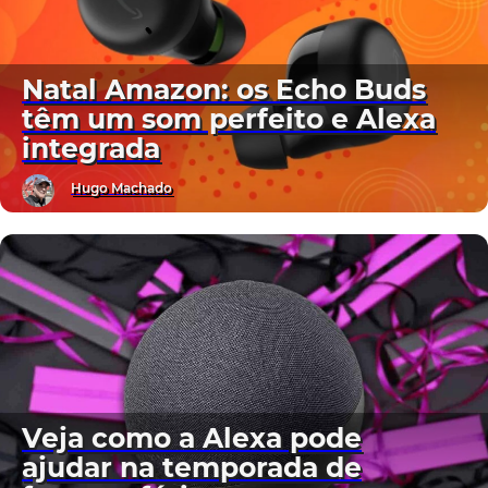
Natal Amazon: os Echo Buds
têm um som perfeito e Alexa
integrada
Hugo Machado
Veja como a Alexa pode
ajudar na temporada de