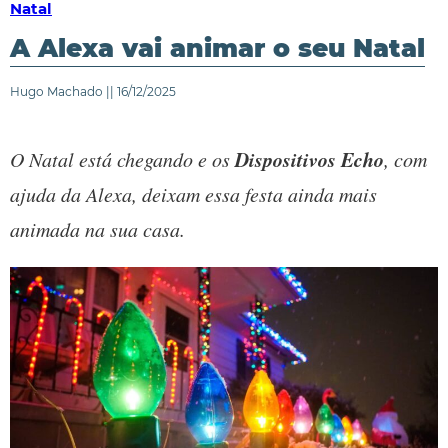
Natal
A Alexa vai animar o seu Natal
Hugo Machado || 16/12/2025
Dispositivos Echo
O Natal está chegando e os
, com
ajuda da Alexa, deixam essa festa ainda mais
animada na sua casa.