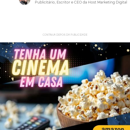
Publicitário, Escritor e CEO da Host Marketing Digital
CONTINUA DEPOIS DA PUBLICIDADE