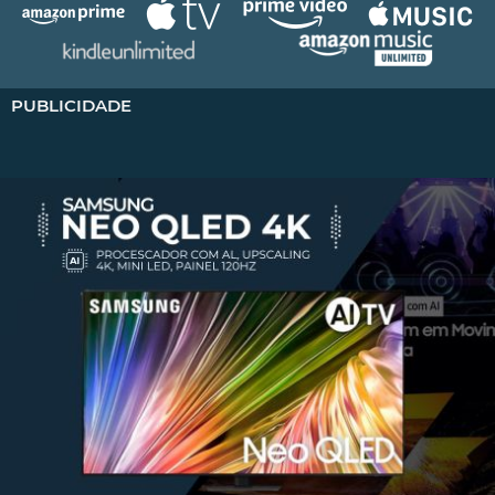
PUBLICIDADE