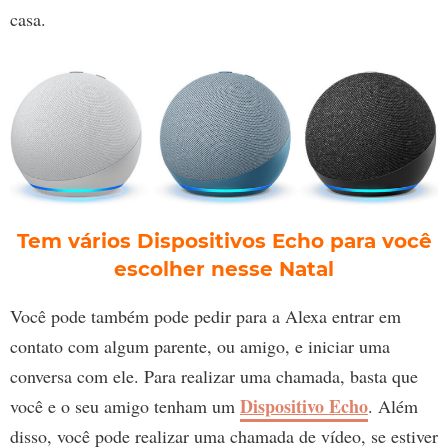
casa.
Tem vários Dispositivos Echo para você
escolher nesse Natal
Você pode também pode pedir para a Alexa entrar em
contato com algum parente, ou amigo, e iniciar uma
conversa com ele. Para realizar uma chamada, basta que
Dispositivo Echo
você e o seu amigo tenham um
. Além
disso, você pode realizar uma chamada de vídeo, se estiver