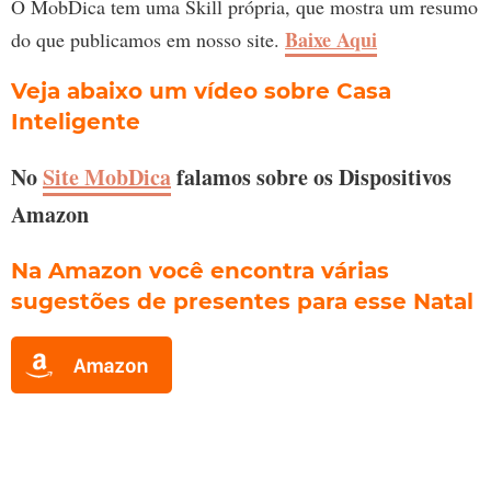
O MobDica tem uma Skill própria, que mostra um resumo
Baixe Aqui
do que publicamos em nosso site.
Veja abaixo um vídeo sobre Casa
Inteligente
No
Site MobDica
falamos sobre os Dispositivos
Amazon
Na Amazon você encontra várias
sugestões de presentes para esse Natal