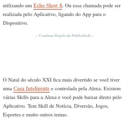
Echo Show 8
utilizando um
. Ou essa chamada pode ser
realizada pelo Aplicativo, ligando do App para o
Dispositivo.
– Continua Depois da Publicidade –
O Natal do século XXI fica mais divertido se você tiver
Casa Inteligente
uma
e controlada pela Alexa. Existem
várias Skills para a Alexa e você pode baixar direto pelo
Aplicativo. Tem Skill de Notícia, Diversão, Jogos,
Esportes e muito outros temas.