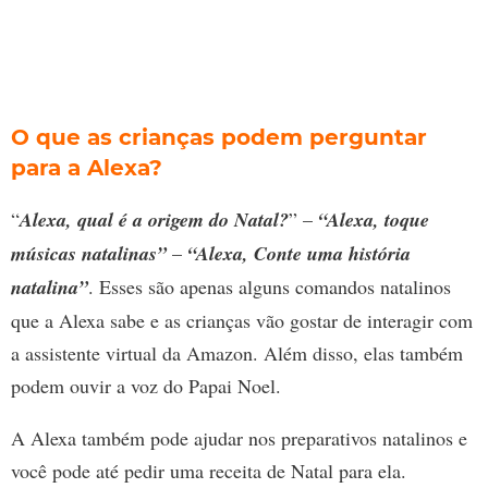
O que as crianças podem perguntar
para a Alexa?
“
Alexa, qual é a origem do Natal?
” –
“Alexa, toque
músicas natalinas”
–
“Alexa, Conte uma história
natalina”
. Esses são apenas alguns comandos natalinos
que a Alexa sabe e as crianças vão gostar de interagir com
a assistente virtual da Amazon. Além disso, elas também
podem ouvir a voz do Papai Noel.
A Alexa também pode ajudar nos preparativos natalinos e
você pode até pedir uma receita de Natal para ela.