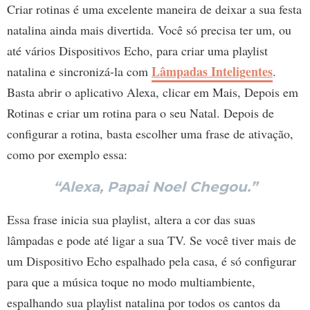
Criar rotinas é uma excelente maneira de deixar a sua festa
natalina ainda mais divertida. Você só precisa ter um, ou
até vários Dispositivos Echo, para criar uma playlist
Lâmpadas Inteligentes
natalina e sincronizá-la com
.
Basta abrir o aplicativo Alexa, clicar em Mais, Depois em
Rotinas e criar um rotina para o seu Natal. Depois de
configurar a rotina, basta escolher uma frase de ativação,
como por exemplo essa:
“Alexa, Papai Noel Chegou.”
Essa frase inicia sua playlist, altera a cor das suas
lâmpadas e pode até ligar a sua TV. Se você tiver mais de
um Dispositivo Echo espalhado pela casa, é só configurar
para que a música toque no modo multiambiente,
espalhando sua playlist natalina por todos os cantos da