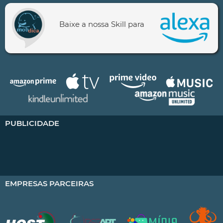
Baixe a nossa Skill para
PUBLICIDADE
EMPRESAS PARCEIRAS