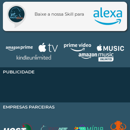
Baixe a nossa Skill para
PUBLICIDADE
EMPRESAS PARCEIRAS