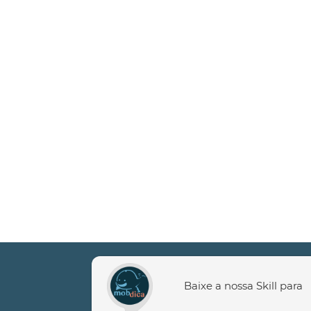
Baixe a nossa Skill para