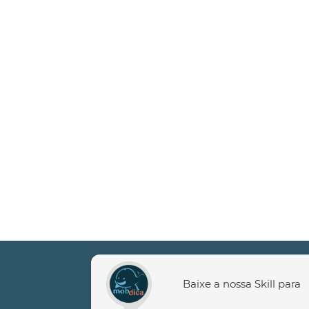
Baixe a nossa Skill para