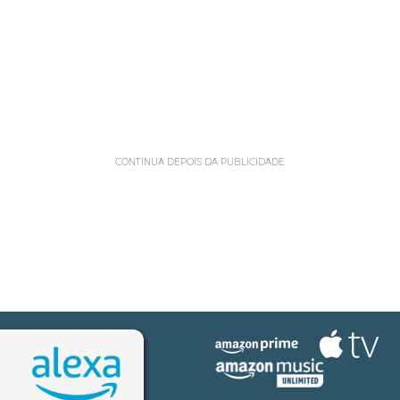
CONTINUA DEPOIS DA PUBLICIDADE