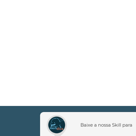
Baixe a nossa Skill para