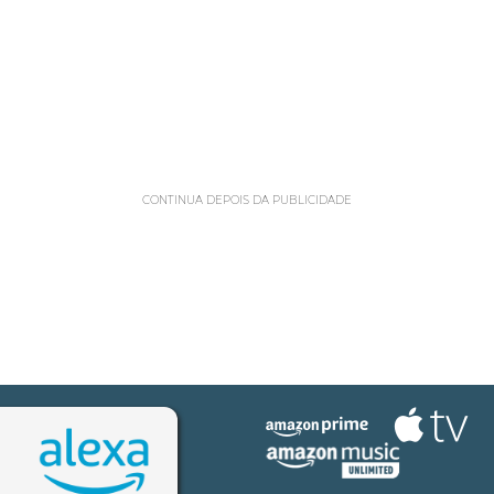
CONTINUA DEPOIS DA PUBLICIDADE