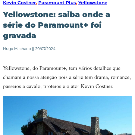
Kevin Costner
,
Paramount Plus
,
Yellowstone
Yellowstone: saiba onde a
série do Paramount+ foi
gravada
Hugo Machado || 20/07/2024
Yellowstone, do Paramount+, tem vários detalhes que
chamam a nossa atenção pois a série tem drama, romance,
passeios a cavalo, tiroteios e o ator Kevin Costner.