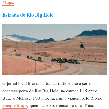
Maps.
Estrada do Rio Big Hole
O jornal local Montana Standard disse que a série
acontece perto do Rio Big Hole, na estrada I-15 entre
Butte e Melrose. Portanto, faça uma viagem pelo Rio no
Google Maps
, quem sabe você encontra uma Truta.