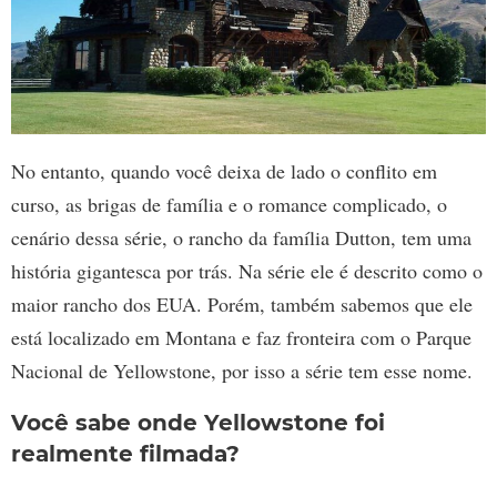
No entanto, quando você deixa de lado o conflito em
curso, as brigas de família e o romance complicado, o
cenário dessa série, o rancho da família Dutton, tem uma
história gigantesca por trás. Na série ele é descrito como o
maior rancho dos EUA. Porém, também sabemos que ele
está localizado em Montana e faz fronteira com o Parque
Nacional de Yellowstone, por isso a série tem esse nome.
Você sabe onde Yellowstone foi
realmente filmada?