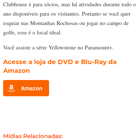
Clubhouse é para sócios, mas há atividades durante todo o
ano disponíveis para os visitantes. Portanto se você quer
esquiar nas Montanhas Rochosas ou jogar no campo de
golfe, esse é o local ideal.
Você assiste a série Yellowstone no Paramount+.
Acesse a loja de DVD e Blu-Ray da
Amazon
Mídias Relacionadas: