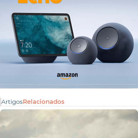
Artigos
Relacionados