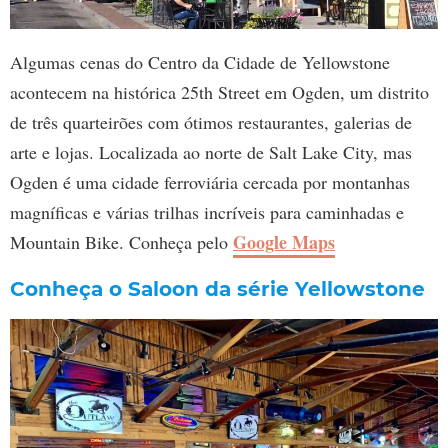
Algumas cenas do Centro da Cidade de Yellowstone
acontecem na histórica 25th Street em Ogden, um distrito
de três quarteirões com ótimos restaurantes, galerias de
arte e lojas. Localizada ao norte de Salt Lake City, mas
Ogden é uma cidade ferroviária cercada por montanhas
magníficas e várias trilhas incríveis para caminhadas e
Google Maps
Mountain Bike. Conheça pelo
Conheça o Saloon da série Yellowstone