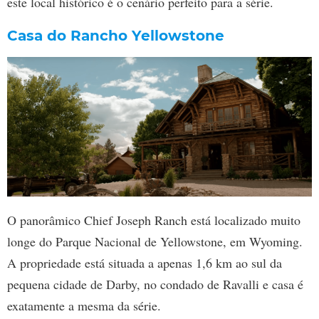
este local histórico é o cenário perfeito para a série.
Casa do Rancho Yellowstone
O panorâmico Chief Joseph Ranch está localizado muito
longe do Parque Nacional de Yellowstone, em Wyoming.
A propriedade está situada a apenas 1,6 km ao sul da
pequena cidade de Darby, no condado de Ravalli e casa é
exatamente a mesma da série.