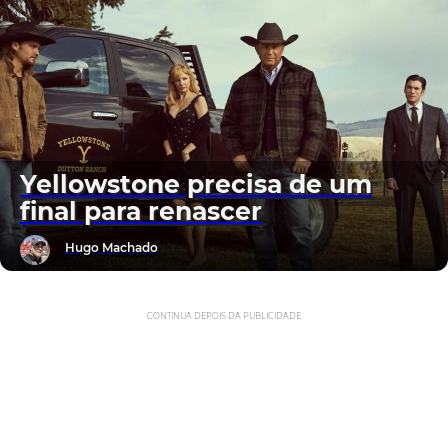
Yellowstone precisa de um
final para renascer
Hugo Machado
CONTINUA DEPOIS DA PUBLICIDADE