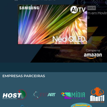
EMPRESAS PARCEIRAS