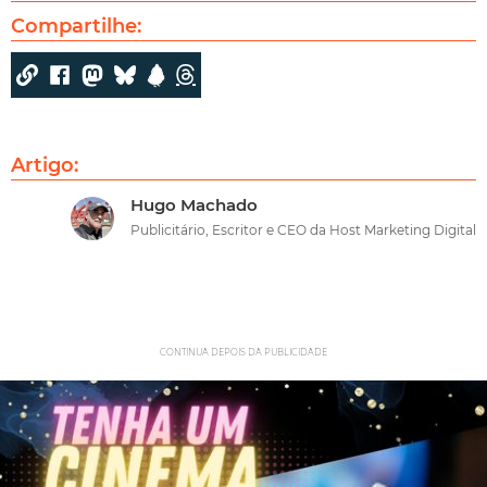
Compartilhe:
Artigo:
Hugo Machado
Publicitário, Escritor e CEO da Host Marketing Digital
CONTINUA DEPOIS DA PUBLICIDADE