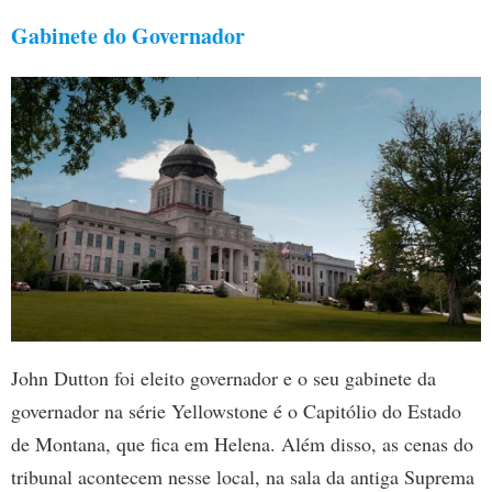
Gabinete do Governador
John Dutton foi eleito governador e o seu gabinete da
governador na série Yellowstone é o Capitólio do Estado
de Montana, que fica em Helena. Além disso, as cenas do
tribunal acontecem nesse local, na sala da antiga Suprema