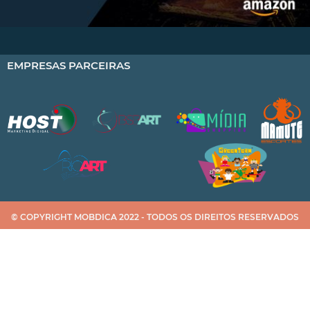
EMPRESAS PARCEIRAS
© COPYRIGHT MOBDICA 2022 - TODOS OS DIREITOS RESERVADOS