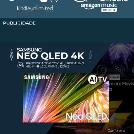
PUBLICIDADE