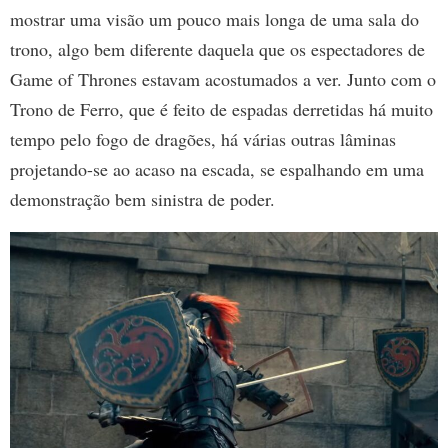
mostrar uma visão um pouco mais longa de uma sala do
trono, algo bem diferente daquela que os espectadores de
Game of Thrones estavam acostumados a ver. Junto com o
Trono de Ferro, que é feito de espadas derretidas há muito
tempo pelo fogo de dragões, há várias outras lâminas
projetando-se ao acaso na escada, se espalhando em uma
demonstração bem sinistra de poder.