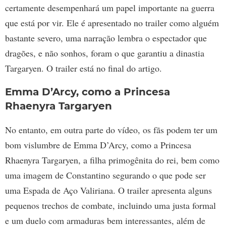
certamente desempenhará um papel importante na guerra
que está por vir. Ele é apresentado no trailer como alguém
bastante severo, uma narração lembra o espectador que
dragões, e não sonhos, foram o que garantiu a dinastia
Targaryen. O trailer está no final do artigo.
Emma D’Arcy, como a Princesa
Rhaenyra Targaryen
No entanto, em outra parte do vídeo, os fãs podem ter um
bom vislumbre de Emma D’Arcy, como a Princesa
Rhaenyra Targaryen, a filha primogênita do rei, bem como
uma imagem de Constantino segurando o que pode ser
uma Espada de Aço Valiriana. O trailer apresenta alguns
pequenos trechos de combate, incluindo uma justa formal
e um duelo com armaduras bem interessantes, além de