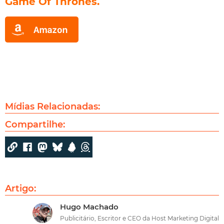
Game Of Thrones.
Mídias Relacionadas:
Compartilhe:
Artigo:
Hugo Machado
Publicitário, Escritor e CEO da Host Marketing Digital