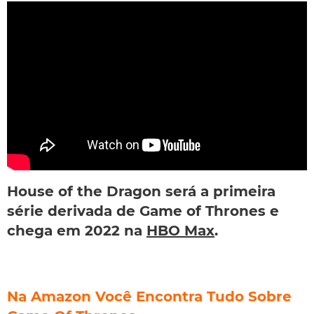
House of the Dragon
será a primeira
série derivada de
Game of Thrones
e
chega em 2022 na
HBO Max
.
Na Amazon Você Encontra Tudo Sobre