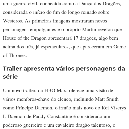
uma guerra civil, conhecida como a Dança dos Dragões,
considerada o início do fim do longo reinado sobre
Westeros. As primeiras imagens mostraram novos
personagens empolgantes e o próprio Martin revelou que
House of the Dragon apresentará 17 dragões, algo bem
acima dos três, já espetaculares, que apareceram em Game
of Thrones.
Trailer apresenta vários personagens da
série
Um novo trailer, da HBO Max, oferece uma visão de
vários membros-chave do elenco, incluindo Matt Smith
como Príncipe Daemon, o irmão mais novo do Rei Viserys
I. Daemon de Paddy Constantine é considerado um
poderoso guerreiro e um cavaleiro dragão talentoso, e