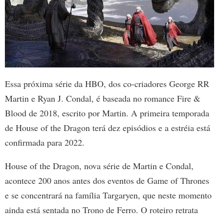
Essa próxima série da HBO, dos co-criadores George RR
Martin e Ryan J. Condal, é baseada no romance Fire &
Blood de 2018, escrito por Martin. A primeira temporada
de House of the Dragon terá dez episódios e a estréia está
confirmada para 2022.
House of the Dragon, nova série de Martin e Condal,
acontece 200 anos antes dos eventos de Game of Thrones
e se concentrará na família Targaryen, que neste momento
ainda está sentada no Trono de Ferro. O roteiro retrata