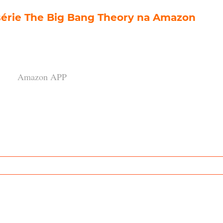
 série The Big Bang Theory na Amazon
Amazon APP