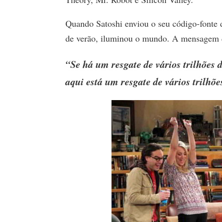
Quando Satoshi enviou o seu código-fonte
de verão, iluminou o mundo. A mensagem q
“Se há um resgate de vários trilhões 
aqui está um resgate de vários trilhõe