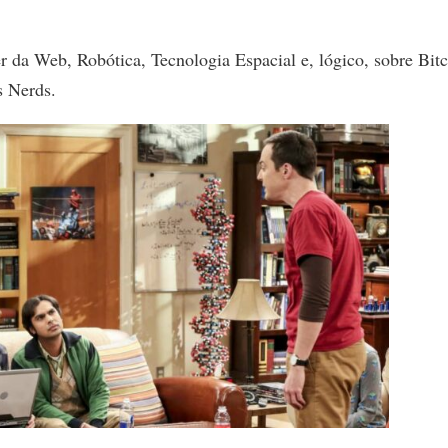
 da Web, Robótica, Tecnologia Espacial e, lógico, sobre Bitc
s Nerds.