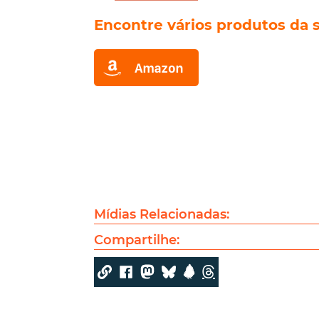
Encontre
vários produtos da
Mídias Relacionadas:
Compartilhe: