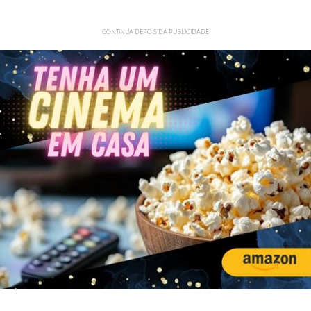
CONTINUA DEPOIS DA PUBLICIDADE