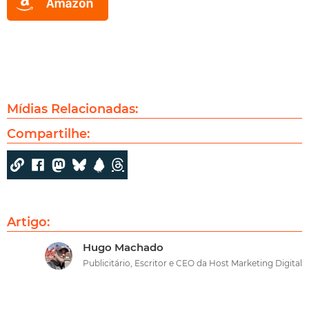
Mídias Relacionadas:
Compartilhe:
Artigo:
Hugo Machado
Publicitário, Escritor e CEO da Host Marketing Digital