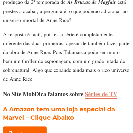
produção da 2ª temporada de
As Bruxas de Mayfair
está
prestes a acabar, a pergunta é: o que poderão adicionar ao
universo imortal de Anne Rice?
A resposta é fácil, pois essa série é completamente
diferente das duas primeiras, apesar de também fazer parte
da obra de Anne Rice. Pois Talamasca pode ser muito
bem um thriller de espionagem, com um grade pitada de
sobrenatural. Algo que expande ainda mais o rico universo
de Anne Rice.
No Site MobDica falamos sobre
Séries de TV
A Amazon tem uma loja especial da
Marvel – Clique Abaixo