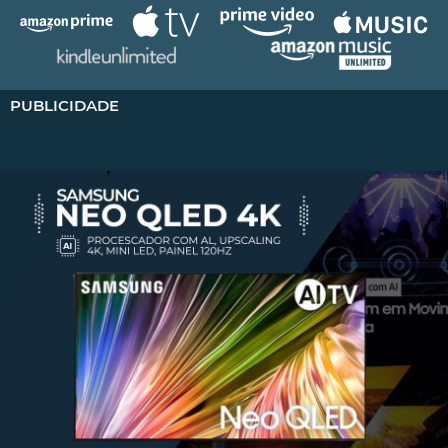
PUBLICIDADE