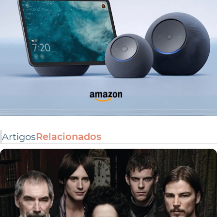
Artigos
Relacionados