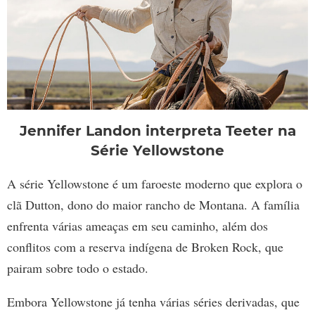
Jennifer Landon interpreta Teeter na
Série Yellowstone
A série Yellowstone é um faroeste moderno que explora o
clã Dutton, dono do maior rancho de Montana. A família
enfrenta várias ameaças em seu caminho, além dos
conflitos com a reserva indígena de Broken Rock, que
pairam sobre todo o estado.
Embora Yellowstone já tenha várias séries derivadas, que