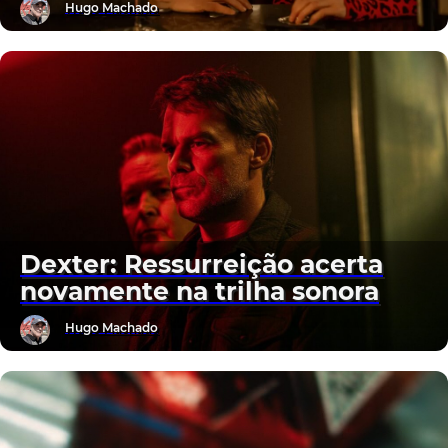
Hugo Machado
Dexter: Ressurreição acerta
novamente na trilha sonora
Hugo Machado