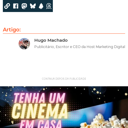
Artigo:
Hugo Machado
Publicitário, Escritor e CEO da Host Marketing Digital
CONTINUA DEPOIS DA PUBLICIDADE