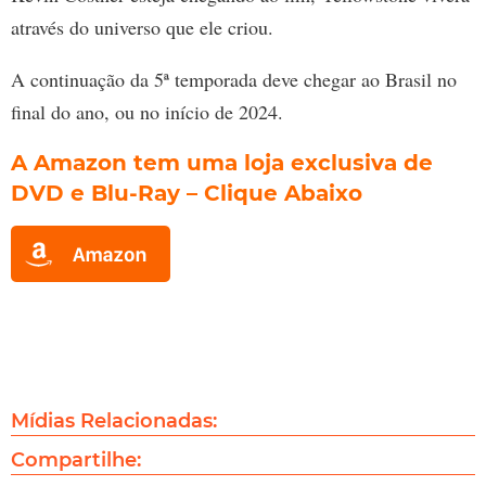
através do universo que ele criou.
A continuação da 5ª temporada deve chegar ao Brasil no
final do ano, ou no início de 2024.
A Amazon tem uma loja exclusiva de
DVD e Blu-Ray
– Clique Abaixo
Mídias Relacionadas:
Compartilhe: