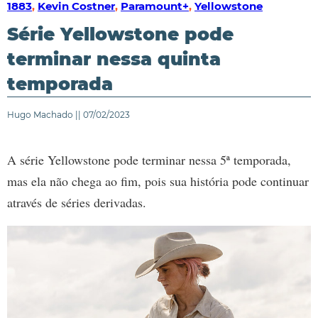
1883
,
Kevin Costner
,
Paramount+
,
Yellowstone
Série Yellowstone pode
terminar nessa quinta
temporada
Hugo Machado || 07/02/2023
A série Yellowstone pode terminar nessa 5ª temporada,
mas ela não chega ao fim, pois sua história pode continuar
através de séries derivadas.