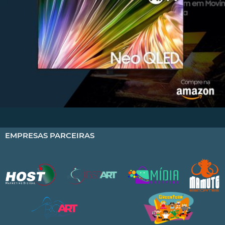
EMPRESAS PARCEIRAS