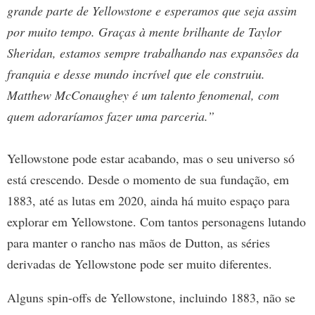
grande parte de Yellowstone e esperamos que seja assim
por muito tempo. Graças à mente brilhante de Taylor
Sheridan, estamos sempre trabalhando nas expansões da
franquia e desse mundo incrível que ele construiu.
Matthew McConaughey é um talento fenomenal, com
quem adoraríamos fazer uma parceria.”
Yellowstone pode estar acabando, mas o seu universo só
está crescendo. Desde o momento de sua fundação, em
1883, até as lutas em 2020, ainda há muito espaço para
explorar em Yellowstone. Com tantos personagens lutando
para manter o rancho nas mãos de Dutton, as séries
derivadas de Yellowstone pode ser muito diferentes.
Alguns spin-offs de Yellowstone, incluindo 1883, não se