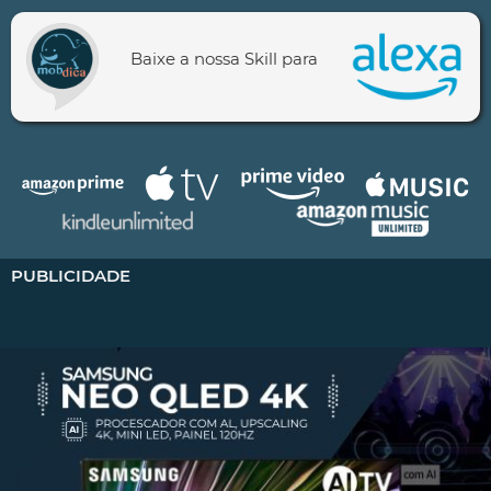
Baixe a nossa Skill para
PUBLICIDADE