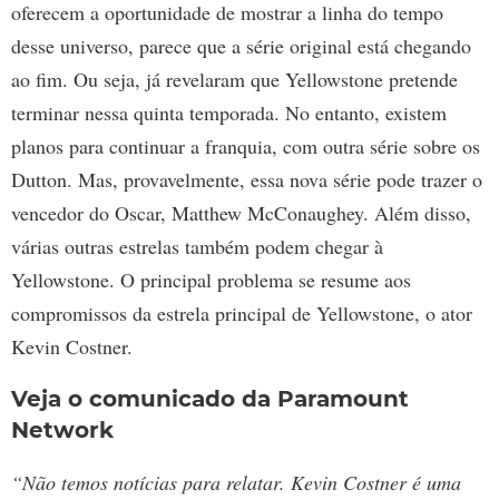
oferecem a oportunidade de mostrar a linha do tempo
desse universo, parece que a série original está chegando
ao fim. Ou seja, já revelaram que Yellowstone pretende
terminar nessa quinta temporada. No entanto, existem
planos para continuar a franquia, com outra série sobre os
Dutton. Mas, provavelmente, essa nova série pode trazer o
vencedor do Oscar, Matthew McConaughey. Além disso,
várias outras estrelas também podem chegar à
Yellowstone. O principal problema se resume aos
compromissos da estrela principal de Yellowstone, o ator
Kevin Costner.
Veja o comunicado da Paramount
Network
“Não temos notícias para relatar. Kevin Costner é uma