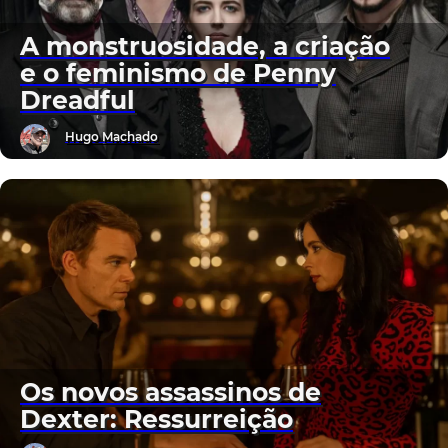
A monstruosidade, a criação
e o feminismo de Penny
Dreadful
Hugo Machado
Os novos assassinos de
Dexter: Ressurreição