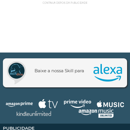
CONTINUA DEPOIS DA PUBLICIDADE
Baixe a nossa Skill para
PUBLICIDADE