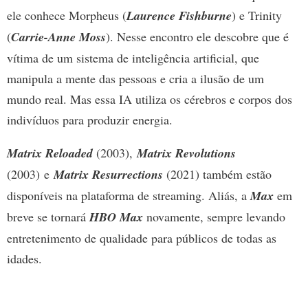
ele conhece Morpheus (
Laurence Fishburne
) e Trinity
(
Carrie-Anne Moss
). Nesse encontro ele descobre que é
vítima de um sistema de inteligência artificial, que
manipula a mente das pessoas e cria a ilusão de um
mundo real. Mas essa IA utiliza os cérebros e corpos dos
indivíduos para produzir energia.
Matrix Reloaded
(2003),
Matrix Revolutions
(2003) e
Matrix Resurrections
(2021)
também estão
disponíveis na plataforma de streaming. Aliás, a
Max
em
breve se tornará
HBO Max
novamente, sempre levando
entretenimento de qualidade para públicos de todas as
idades.