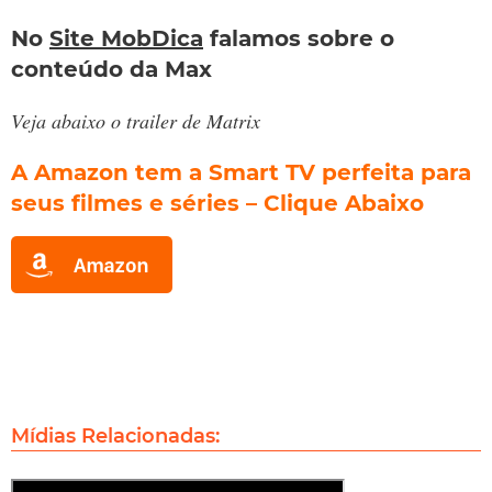
No
Site MobDica
falamos sobre o
conteúdo da Max
Veja abaixo o trailer de Matrix
A Amazon tem a Smart TV perfeita para
seus filmes e séries – Clique Abaixo
Mídias Relacionadas: