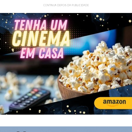
CONTINUA DEPOIS DA PUBLICIDADE