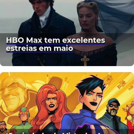
HBO Max tem excelentes
estreias em maio