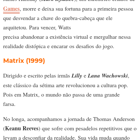
Games
, morre e deixa sua fortuna para a primeira pessoa
que desvendar a chave do quebra-cabeça que ele
arquitetou. Para vencer, Watts
precisa abandonar a existência virtual e mergulhar nessa
realidade distópica e encarar os desafios do jogo.
Matrix (1999)
Dirigido e escrito pelas irmãs
Lilly
e
Lana Wachowski
,
este clássico da sétima arte revolucionou a cultura pop.
Pois em Matrix, o mundo não passa de uma grande
farsa.
No longa, acompanhamos a jornada de Thomas Anderson
Keanu Reeves
(
) que sofre com pesadelos repetitivos que o
levam a desconfiar da realidade. Sua vida muda quando