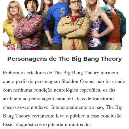
Personagens de The Big Bang Theory
Embora os criadores de The Big Bang Theory afirmem
que o perfil do personagem Sheldon Cooper não foi criado
com nenhuma condição neurológica específica, os fãs
atribuem ao personagem características de transtorno
obsessivo-compulsivo. Intencionalmente ou não, The Big
Bang Theory certamente leva o público a essa conclusão.
Esses diagnósticos explicariam muitos dos