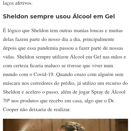
laços afetivos.
Sheldon sempre usou Álcool em Gel
É lógico que Sheldon tem outras manias loucas e muitas
delas fazem parte do nosso dia a dia, principalmente
depois que essa pandemia passou a fazer parte de nossas
vidas. Sheldon sempre utilizou Álcool em Gel nas mãos e
com certeza ficaria maluco se tivesse que viver num
mundo com o Covid-19. Quando cruzo com alguém sem
máscara nos corredores do prédio, já utilizo um recurso do
Sheldon e acelero o passo, além de jogar Spray de Álcool
70º nos produtos que recebo em casa, algo que o Dr.
Cooper não deixaria de realizar.