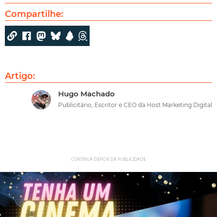
Compartilhe:
Artigo:
Hugo Machado
Publicitário, Escritor e CEO da Host Marketing Digital
CONTINUA DEPOIS DA PUBLICIDADE