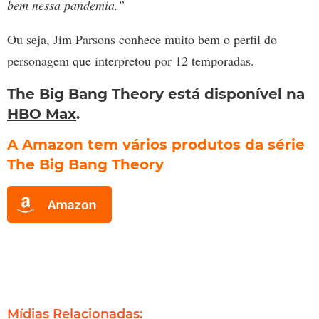
bem nessa pandemia.”
Ou seja, Jim Parsons conhece muito bem o perfil do
personagem que interpretou por 12 temporadas.
The Big Bang Theory está disponível na
HBO Max
.
A Amazon tem vários produtos da série
The Big Bang Theory
Mídias Relacionadas: