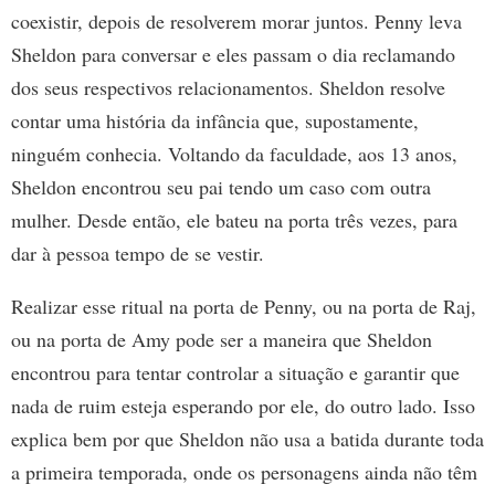
coexistir, depois de resolverem morar juntos. Penny leva
Sheldon para conversar e eles passam o dia reclamando
dos seus respectivos relacionamentos. Sheldon resolve
contar uma história da infância que, supostamente,
ninguém conhecia. Voltando da faculdade, aos 13 anos,
Sheldon encontrou seu pai tendo um caso com outra
mulher. Desde então, ele bateu na porta três vezes, para
dar à pessoa tempo de se vestir.
Realizar esse ritual na porta de Penny, ou na porta de Raj,
ou na porta de Amy pode ser a maneira que Sheldon
encontrou para tentar controlar a situação e garantir que
nada de ruim esteja esperando por ele, do outro lado. Isso
explica bem por que Sheldon não usa a batida durante toda
a primeira temporada, onde os personagens ainda não têm