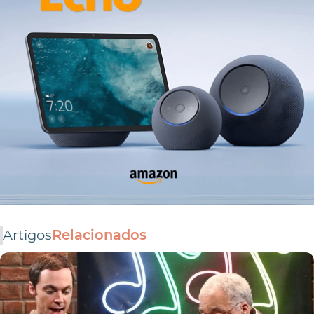
Artigos
Relacionados