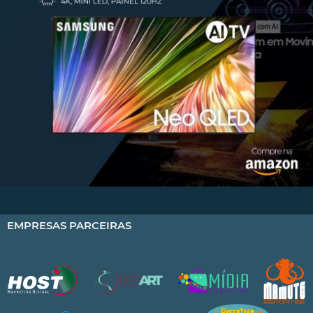
EMPRESAS PARCEIRAS