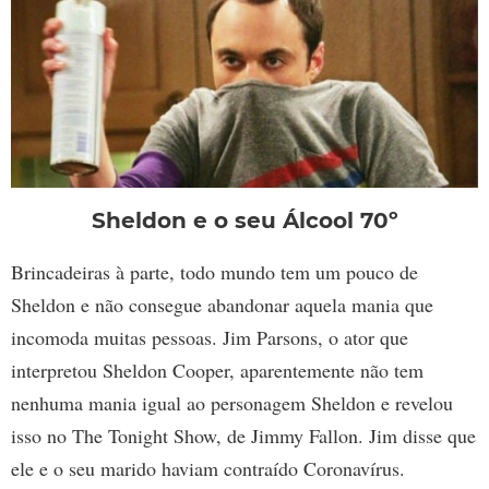
Sheldon e o seu Álcool 70º
Brincadeiras à parte, todo mundo tem um pouco de
Sheldon e não consegue abandonar aquela mania que
incomoda muitas pessoas. Jim Parsons, o ator que
interpretou Sheldon Cooper, aparentemente não tem
nenhuma mania igual ao personagem Sheldon e revelou
isso no The Tonight Show, de Jimmy Fallon. Jim disse que
ele e o seu marido haviam contraído Coronavírus.