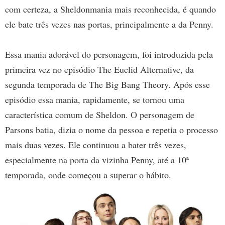
com certeza, a Sheldonmania mais reconhecida, é quando
ele bate três vezes nas portas, principalmente a da Penny.
Essa mania adorável do personagem, foi introduzida pela
primeira vez no episódio The Euclid Alternative, da
segunda temporada de The Big Bang Theory. Após esse
episódio essa mania, rapidamente, se tornou uma
característica comum de Sheldon. O personagem de
Parsons batia, dizia o nome da pessoa e repetia o processo
mais duas vezes. Ele continuou a bater três vezes,
especialmente na porta da vizinha Penny, até a 10ª
temporada, onde começou a superar o hábito.