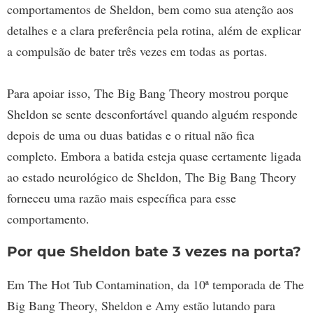
comportamentos de Sheldon, bem como sua atenção aos
detalhes e a clara preferência pela rotina, além de explicar
a compulsão de bater três vezes em todas as portas.
Para apoiar isso, The Big Bang Theory mostrou porque
Sheldon se sente desconfortável quando alguém responde
depois de uma ou duas batidas e o ritual não fica
completo. Embora a batida esteja quase certamente ligada
ao estado neurológico de Sheldon, The Big Bang Theory
forneceu uma razão mais específica para esse
comportamento.
Por que Sheldon bate 3 vezes na porta?
Em The Hot Tub Contamination, da 10ª temporada de The
Big Bang Theory, Sheldon e Amy estão lutando para