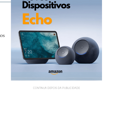
dos
CONTINUA DEPOIS DA PUBLICIDADE