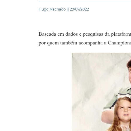
Hugo Machado || 29/07/2022
Baseada em dados e pesquisas da plataform
por quem também acompanha a Champions