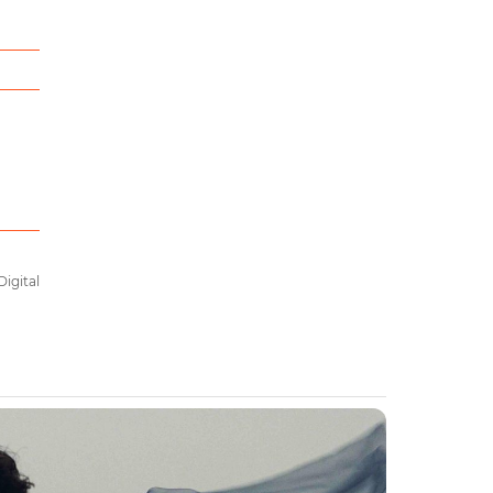
Digital