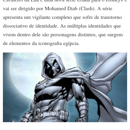
vai ser dirigido por Mohamed Diab (Clash). A série
apresenta um vigilante complexo que sofre de transtorno
dissociativo de identidade. As múltiplas identidades que
vivem dentro dele são personagens distintos, que surgem
de elementos da iconografia egípcia.