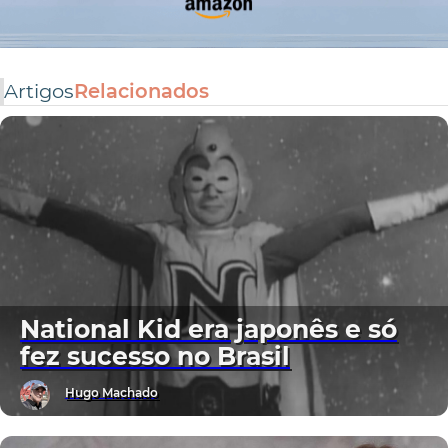
Artigos
Relacionados
National Kid era japonês e só
fez sucesso no Brasil
Hugo Machado