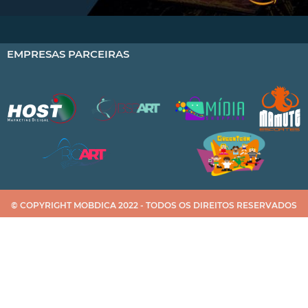
EMPRESAS PARCEIRAS
© COPYRIGHT MOBDICA 2022 - TODOS OS DIREITOS RESERVADOS