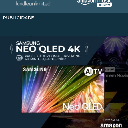
PUBLICIDADE