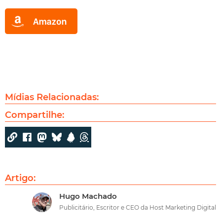
Mídias Relacionadas:
Compartilhe:
Artigo:
Hugo Machado
Publicitário, Escritor e CEO da Host Marketing Digital