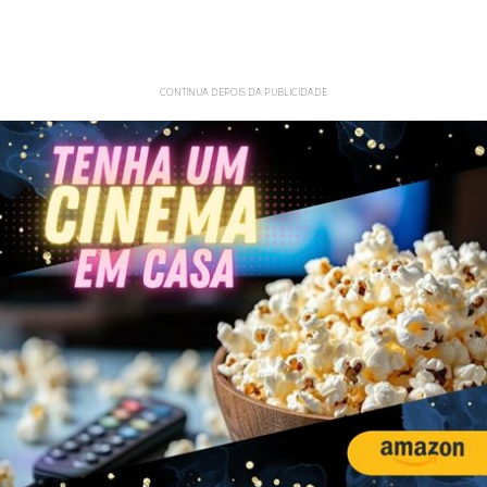
CONTINUA DEPOIS DA PUBLICIDADE