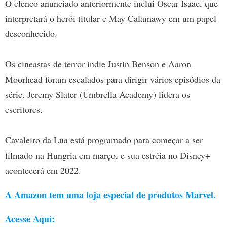
O elenco anunciado anteriormente inclui Oscar Isaac, que
interpretará o herói titular e May Calamawy em um papel
desconhecido.
Os cineastas de terror indie Justin Benson e Aaron
Moorhead foram escalados para dirigir vários episódios da
série. Jeremy Slater (Umbrella Academy) lidera os
escritores.
Cavaleiro da Lua está programado para começar a ser
filmado na Hungria em março, e sua estréia no Disney+
acontecerá em 2022.
A Amazon tem uma loja especial de produtos Marvel.
Acesse Aqui: