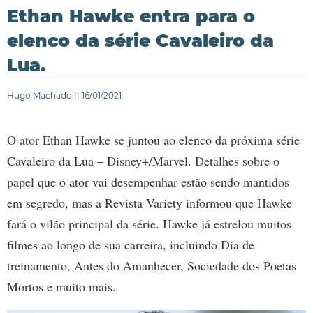
Ethan Hawke entra para o
elenco da série Cavaleiro da
Lua.
Hugo Machado || 16/01/2021
O ator Ethan Hawke se juntou ao elenco da próxima série
Cavaleiro da Lua – Disney+/Marvel. Detalhes sobre o
papel que o ator vai desempenhar estão sendo mantidos
em segredo, mas a Revista Variety informou que Hawke
fará o vilão principal da série. Hawke já estrelou muitos
filmes ao longo de sua carreira, incluindo Dia de
treinamento, Antes do Amanhecer, Sociedade dos Poetas
Mortos e muito mais.