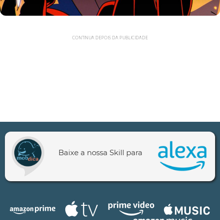
CONTINUA DEPOIS DA PUBLICIDADE
Baixe a nossa Skill para