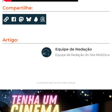
Compartilhe:
Artigo:
Equipe de Redação
Equipe de Redação do Site MobDica
CONTINUA DEPOIS DA PUBLICIDADE