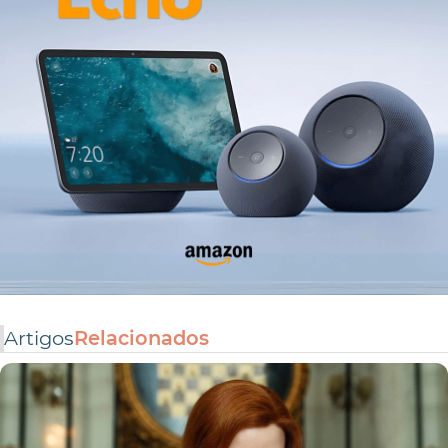
Artigos
Relacionados