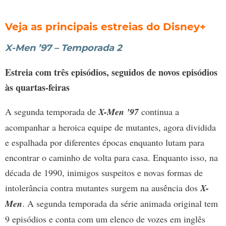
Veja as principais estreias do Disney+
X-Men ’97 – Temporada 2
Estreia com três episódios, seguidos de novos episódios
às quartas-feiras
A segunda temporada de
X-Men ’97
continua a
acompanhar a heroica equipe de mutantes, agora dividida
e espalhada por diferentes épocas enquanto lutam para
encontrar o caminho de volta para casa. Enquanto isso, na
década de 1990, inimigos suspeitos e novas formas de
intolerância contra mutantes surgem na ausência dos
X-
Men
. A segunda temporada da série animada original tem
9 episódios e conta com um elenco de vozes em inglês