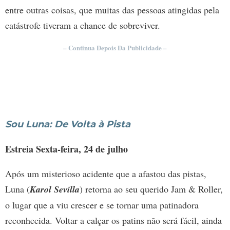
entre outras coisas, que muitas das pessoas atingidas pela
catástrofe tiveram a chance de sobreviver.
– Continua Depois Da Publicidade –
Sou Luna: De Volta à Pista
Estreia Sexta-feira, 24 de julho
Após um misterioso acidente que a afastou das pistas,
Luna (
Karol Sevilla
) retorna ao seu querido Jam & Roller,
o lugar que a viu crescer e se tornar uma patinadora
reconhecida. Voltar a calçar os patins não será fácil, ainda