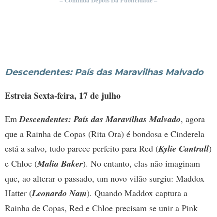
Descendentes: País das Maravilhas Malvado
Estreia Sexta-feira, 17 de julho
Em
Descendentes: País das Maravilhas Malvado
, agora
que a Rainha de Copas (Rita Ora) é bondosa e Cinderela
está a salvo, tudo parece perfeito para Red (
Kylie Cantrall
)
e Chloe (
Malia Baker
). No entanto, elas não imaginam
que, ao alterar o passado, um novo vilão surgiu: Maddox
Hatter (
Leonardo Nam
). Quando Maddox captura a
Rainha de Copas, Red e Chloe precisam se unir a Pink