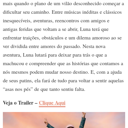
mais quando o plano de um vilão desconhecido começar a
dificultar seu caminho. Entre músicas inéditas e clássicos
inesquecíveis, aventuras, reencontros com amigos e
antigas feridas que voltam a se abrir, Luna terá que
enfrentar traições, obstáculos e um dilema amoroso ao se
ver dividida entre amores do passado. Nesta nova
aventura, Luna lutará para deixar para trás o que a
machucou e compreender que as histórias que contamos a
nós mesmos podem mudar nosso destino. E, com a ajuda
de seus patins, ela fará de tudo para voltar a sentir aquelas
“asas nos pés” de que tanto sentiu falta.
Veja o Trailer –
Clique Aqui