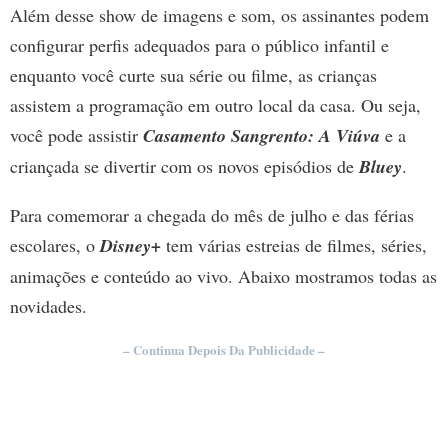
Além desse show de imagens e som, os assinantes podem
configurar perfis adequados para o público infantil e
enquanto você curte sua série ou filme, as crianças
assistem a programação em outro local da casa. Ou seja,
você pode assistir
Casamento Sangrento: A Viúva
e a
criançada se divertir com os novos episódios de
Bluey
.
Para comemorar a chegada do mês de julho e das férias
escolares, o
Disney+
tem várias estreias de filmes, séries,
animações e conteúdo ao vivo. Abaixo mostramos todas as
novidades.
– Continua Depois Da Publicidade –