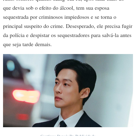
que devia sob o efeito do álcool, tem sua esposa
sequestrada por criminosos impiedosos e se torna o
principal suspeito do crime. Desesperado, ele precisa fugir
da polícia e despistar os sequestradores para salvá-la antes
que seja tarde demais.
– Continua Depois Da Publicidade –