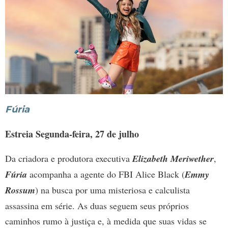
Fúria
Estreia Segunda-feira, 27 de julho
Da criadora e produtora executiva
Elizabeth Meriwether
,
Fúria
acompanha a agente do FBI Alice Black (
Emmy
Rossum
) na busca por uma misteriosa e calculista
assassina em série. As duas seguem seus próprios
caminhos rumo à justiça e, à medida que suas vidas se