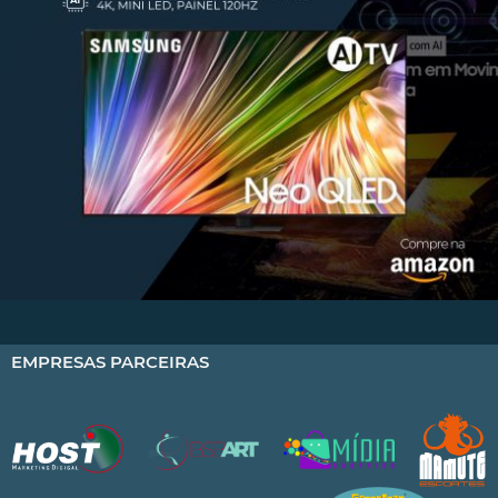
EMPRESAS PARCEIRAS