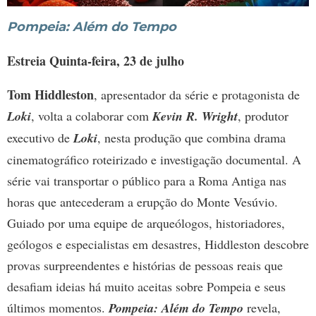
Pompeia: Além do Tempo
Estreia Quinta-feira, 23 de julho
Tom Hiddleston
, apresentador da série e protagonista de
Loki
, volta a colaborar com
Kevin R. Wright
, produtor
executivo de
Loki
, nesta produção que combina drama
cinematográfico roteirizado e investigação documental. A
série vai transportar o público para a Roma Antiga nas
horas que antecederam a erupção do Monte Vesúvio.
Guiado por uma equipe de arqueólogos, historiadores,
geólogos e especialistas em desastres, Hiddleston descobre
provas surpreendentes e histórias de pessoas reais que
desafiam ideias há muito aceitas sobre Pompeia e seus
últimos momentos.
Pompeia: Além do Tempo
revela,