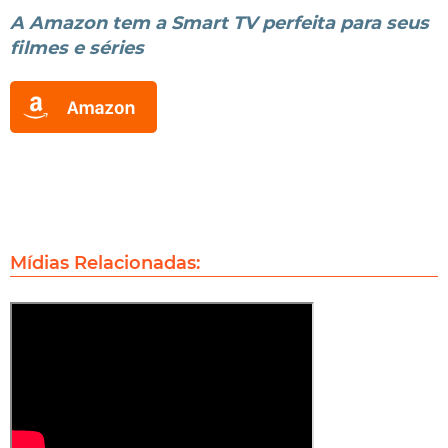
A Amazon tem a Smart TV perfeita para seus
filmes e séries
Mídias Relacionadas: