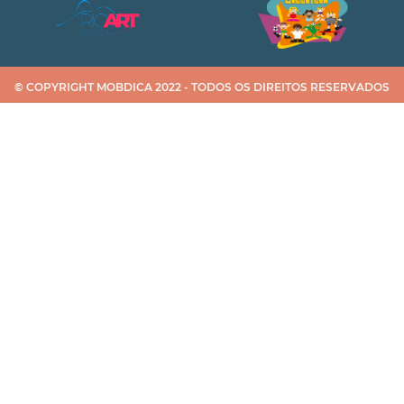
© COPYRIGHT MOBDICA 2022 - TODOS OS DIREITOS RESERVADOS