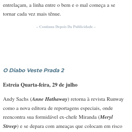
entrelaçam, a linha entre o bem e o mal começa a se
tornar cada vez mais tênue.
– Continua Depois Da Publicidade –
O Diabo Veste Prada 2
Estreia Quarta-feira, 29 de julho
Andy Sachs (
Anne Hathaway
) retorna à revista Runway
como a nova editora de reportagens especiais, onde
reencontra sua formidável ex-chefe Miranda (
Meryl
Streep
) e se depara com ameaças que colocam em risco