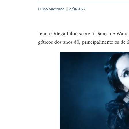
Hugo Machado || 27/11/2022
Jenna Ortega falou sobre a Dança de Wandi
góticos dos anos 80, principalmente os de 