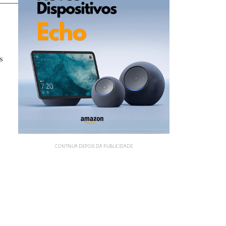
s
CONTINUA DEPOIS DA PUBLICIDADE