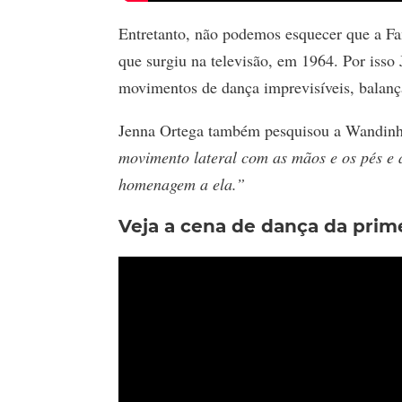
Entretanto, não podemos esquecer que a Fa
que surgiu na televisão, em 1964. Por isso 
movimentos de dança imprevisíveis, balança
Jenna Ortega também pesquisou a Wandinha 
movimento lateral com as mãos e os pés e
homenagem a ela.”
Veja a cena de dança da pri