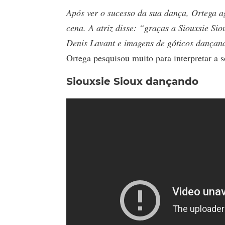
Após ver o sucesso da sua dança, Ortega ag
cena. A atriz disse: “graças a Siouxsie Si
Denis Lavant e imagens de góticos dançan
Ortega pesquisou muito para interpretar a
Siouxsie Sioux dançando