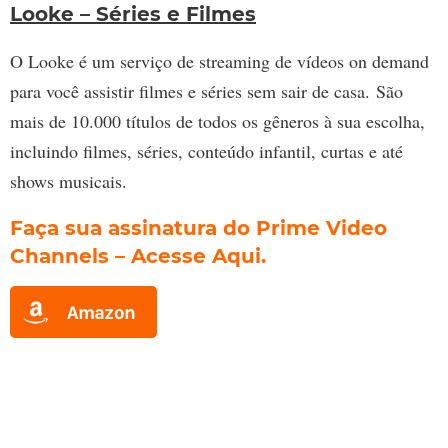
Looke – Séries e Filmes
O Looke é um serviço de streaming de vídeos on demand
para você assistir filmes e séries sem sair de casa. São
mais de 10.000 títulos de todos os gêneros à sua escolha,
incluindo filmes, séries, conteúdo infantil, curtas e até
shows musicais.
Faça sua assinatura do Prime Video
Channels
–
Acesse Aqui.