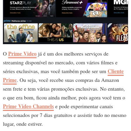
Prime Video
O
já é um dos melhores serviços de
streaming disponível no mercado, com vários filmes e
Cliente
séries exclusivas, mas você também pode ser um
Prime
. Ou seja, você recebe suas compras da Amazon
sem frete e tem várias promoções exclusivas. No entanto,
o que era bom, ficou ainda melhor, pois agora você tem o
Prime Video Channels
e pode experimentar canais
selecionados por 7 dias gratuitos e assistir tudo no mesmo
lugar, onde estiver.