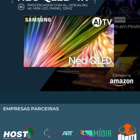
EMPRESAS PARCEIRAS