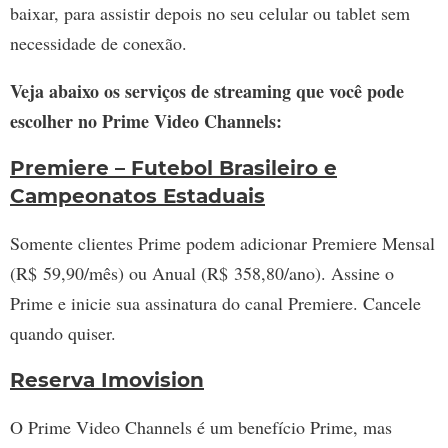
baixar, para assistir depois no seu celular ou tablet sem
necessidade de conexão.
Veja abaixo os serviços de streaming que você pode
escolher no Prime Video Channels:
Premiere – Futebol Brasileiro e
Campeonatos Estaduais
Somente clientes Prime podem adicionar Premiere Mensal
(R$ 59,90/mês) ou Anual (R$ 358,80/ano). Assine o
Prime e inicie sua assinatura do canal Premiere. Cancele
quando quiser.
Reserva Imovision
O Prime Video Channels é um benefício Prime, mas