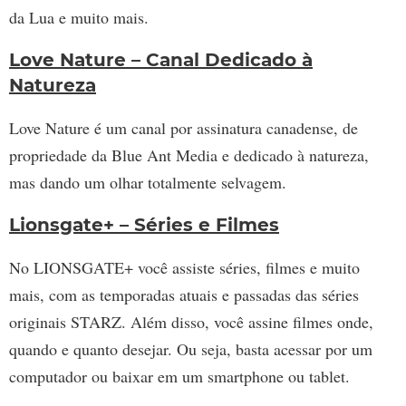
da Lua e muito mais.
Love Nature – Canal Dedicado à
Natureza
Love Nature é um canal por assinatura canadense, de
propriedade da Blue Ant Media e dedicado à natureza,
mas dando um olhar totalmente selvagem.
Lionsgate+ – Séries e Filmes
No LIONSGATE+ você assiste séries, filmes e muito
mais, com as temporadas atuais e passadas das séries
originais STARZ. Além disso, você assine filmes onde,
quando e quanto desejar. Ou seja, basta acessar por um
computador ou baixar em um smartphone ou tablet.