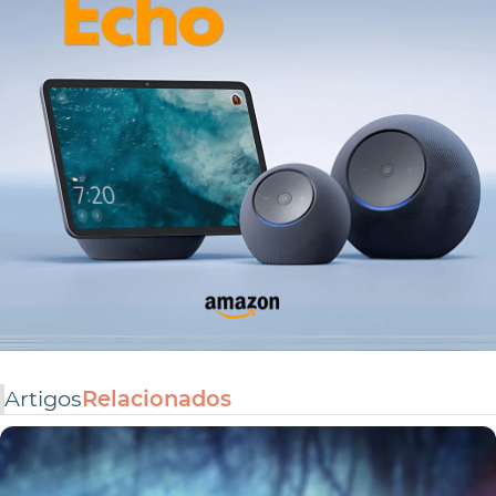
Artigos
Relacionados