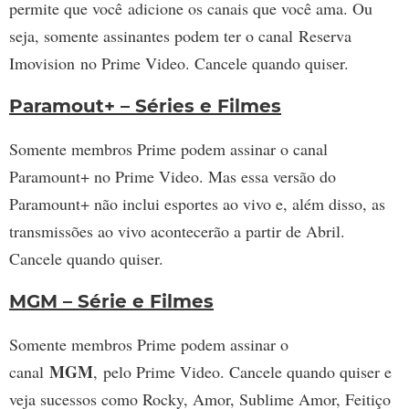
permite que você adicione os canais que você ama. Ou
seja, somente assinantes podem ter o canal Reserva
Imovision no Prime Video. Cancele quando quiser.
Paramout+ – Séries e Filmes
Somente membros Prime podem assinar o canal
Paramount+ no Prime Video. Mas essa versão do
Paramount+ não inclui esportes ao vivo e, além disso, as
transmissões ao vivo acontecerão a partir de Abril.
Cancele quando quiser.
MGM – Série e Filmes
Somente membros Prime podem assinar o
MGM
canal
, pelo Prime Video. Cancele quando quiser e
veja sucessos como Rocky, Amor, Sublime Amor, Feitiço