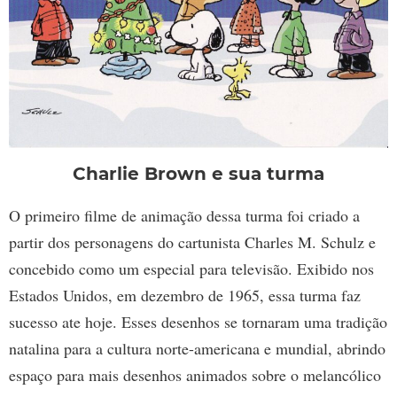
Charlie Brown e sua turma
O primeiro filme de animação dessa turma foi criado a
partir dos personagens do cartunista Charles M. Schulz e
concebido como um especial para televisão. Exibido nos
Estados Unidos, em dezembro de 1965, essa turma faz
sucesso ate hoje. Esses desenhos se tornaram uma tradição
natalina para a cultura norte-americana e mundial, abrindo
espaço para mais desenhos animados sobre o melancólico