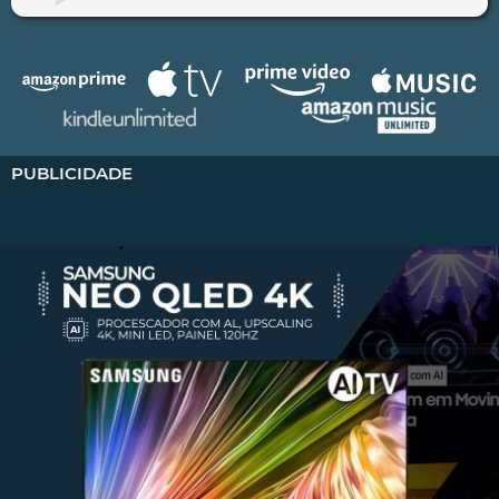
PUBLICIDADE