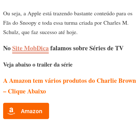
Ou seja, a Apple está trazendo bastante conteúdo para os
Fãs do Snoopy e toda essa turma criada por Charles M.
Schulz, que faz sucesso até hoje.
No
Site MobDica
falamos sobre Séries de TV
Veja abaixo o trailer da série
A Amazon tem vários produtos do Charlie Brown
– Clique Abaixo