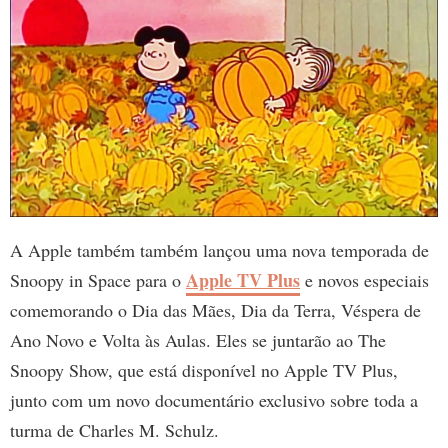
A Apple também também lançou uma nova temporada de
Apple TV Plus
Snoopy in Space para o
e novos especiais
comemorando o Dia das Mães, Dia da Terra, Véspera de
Ano Novo e Volta às Aulas. Eles se juntarão ao The
Snoopy Show, que está disponível no Apple TV Plus,
junto com um novo documentário exclusivo sobre toda a
turma de Charles M. Schulz.