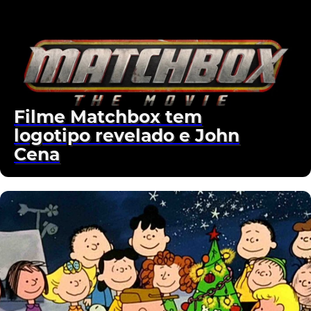
Filme Matchbox tem
logotipo revelado e John
Cena