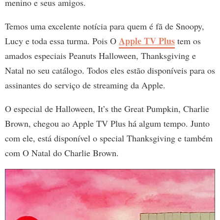
menino e seus amigos.
Temos uma excelente notícia para quem é fã de Snoopy,
Apple TV Plus
Lucy e toda essa turma. Pois O
tem os
amados especiais Peanuts Halloween, Thanksgiving e
Natal no seu catálogo. Todos eles estão disponíveis para os
assinantes do serviço de streaming da Apple.
O especial de Halloween, It’s the Great Pumpkin, Charlie
Brown, chegou ao Apple TV Plus há algum tempo. Junto
com ele, está disponível o special Thanksgiving e também
com O Natal do Charlie Brown.