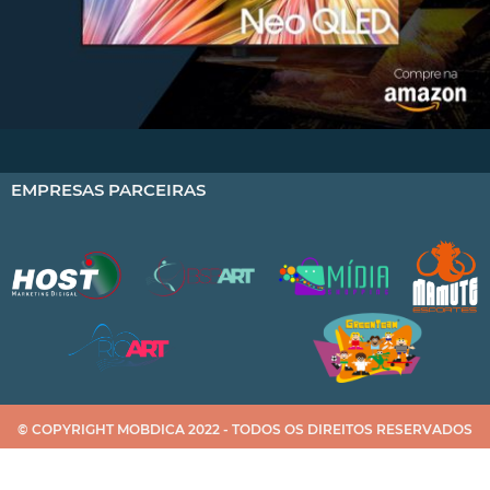
EMPRESAS PARCEIRAS
© COPYRIGHT MOBDICA 2022 - TODOS OS DIREITOS RESERVADOS