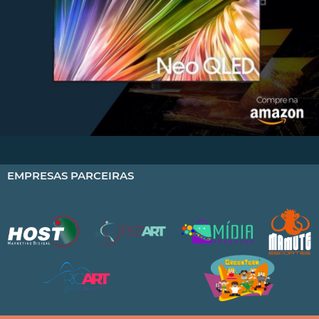
EMPRESAS PARCEIRAS