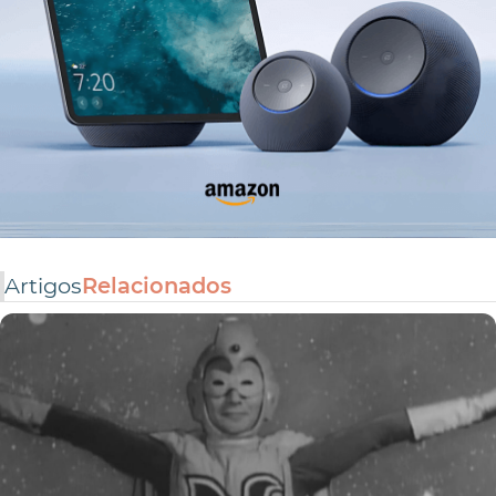
Artigos
Relacionados