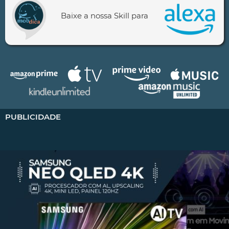
Baixe a nossa Skill para
PUBLICIDADE