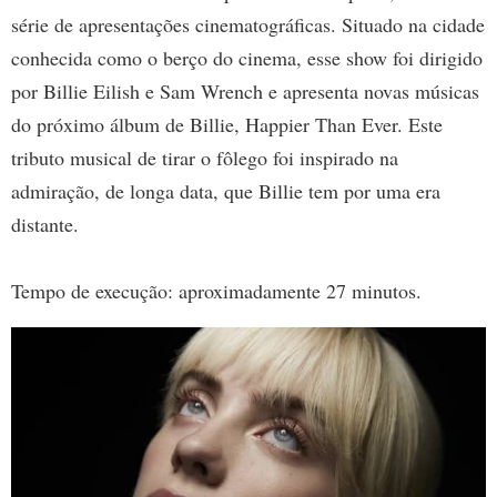
série de apresentações cinematográficas. Situado na cidade
conhecida como o berço do cinema, esse show foi dirigido
por Billie Eilish e Sam Wrench e apresenta novas músicas
do próximo álbum de Billie, Happier Than Ever. Este
tributo musical de tirar o fôlego foi inspirado na
admiração, de longa data, que Billie tem por uma era
distante.
Tempo de execução: aproximadamente 27 minutos.