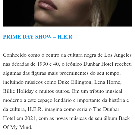
PRIME DAY SHOW – H.E.R.
Conhecido como o centro da cultura negra de Los Angeles
nas décadas de 1930 e 40, o icônico Dunbar Hotel recebeu
algumas das figuras mais proeminentes do seu tempo,
incluindo músicos como Duke Ellington, Lena Horne,
Billie Holiday e muitos outros. Em um tributo musical
moderno a este espaço lendário e importante da história e
da cultura, H.E.R. imagina como seria o The Dunbar
Hotel em 2021, com as novas músicas de seu álbum Back
Of My Mind.