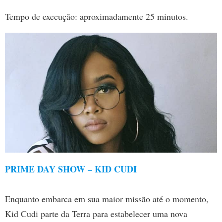
Tempo de execução: aproximadamente 25 minutos.
PRIME DAY SHOW – KID CUDI
Enquanto embarca em sua maior missão até o momento,
Kid Cudi parte da Terra para estabelecer uma nova