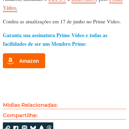
Video.
Confira as atualizações em 17 de junho no Prime Video.
Garanta sua assinatura Prime Video e todas as
facilidades de ser um Membro Prime
:
Mídias Relacionadas:
Compartilhe: