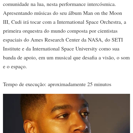
comunidade na lua, nesta performance intercósmica.
Apresentando músicas do seu álbum Man on the Moon
III, Cudi irá tocar com a International Space Orchestra, a
primeira orquestra do mundo composta por cientistas
espaciais do Ames Research Center da NASA, do SETI
Institute e da International Space University como sua
banda de apoio, em um musical que desafia a visão, o som
e o espaço.
Tempo de execução: aproximadamente 25 minutos