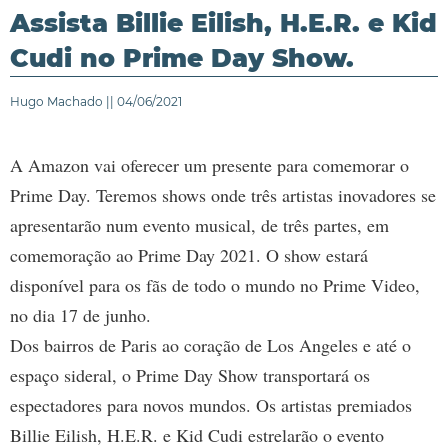
Assista Billie Eilish, H.E.R. e Kid
Cudi no Prime Day Show.
Hugo Machado || 04/06/2021
A Amazon vai oferecer um presente para comemorar o
Prime Day. Teremos shows onde três artistas inovadores se
apresentarão num evento musical, de três partes, em
comemoração ao Prime Day 2021. O show estará
disponível para os fãs de todo o mundo no Prime Video,
no dia 17 de junho.
Dos bairros de Paris ao coração de Los Angeles e até o
espaço sideral, o Prime Day Show transportará os
espectadores para novos mundos. Os artistas premiados
Billie Eilish, H.E.R. e Kid Cudi estrelarão o evento