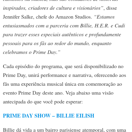
inspirados, criadores de cultura e visionários”
, disse
Jennifer Salke, chefe do Amazon Studios.
“Estamos
entusiasmados com a parceria com Billie, H.E.R. e Cudi
para trazer esses especiais autênticos e profundamente
pessoais para os fãs ao redor do mundo, enquanto
celebramos o Prime Day.”
Cada episódio do programa, que será disponibilizado no
Prime Day, unirá performance e narrativa, oferecendo aos
fãs uma experiência musical única em comemoração ao
evento Prime Day deste ano. Veja abaixo uma visão
antecipada do que você pode esperar:
PRIME DAY SHOW – BILLIE EILISH
Billie dá vida a um bairro parisiense atemporal, com uma