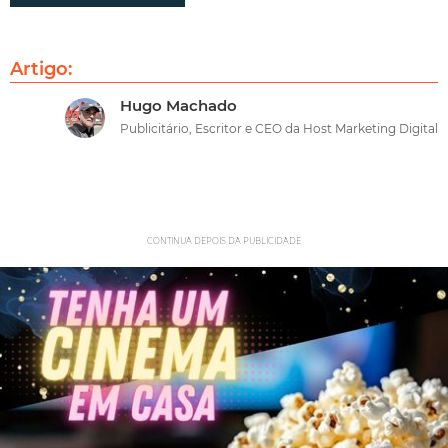
Artigo:
Hugo Machado
Publicitário, Escritor e CEO da Host Marketing Digital
CONTINUA DEPOIS DA PUBLICIDADE