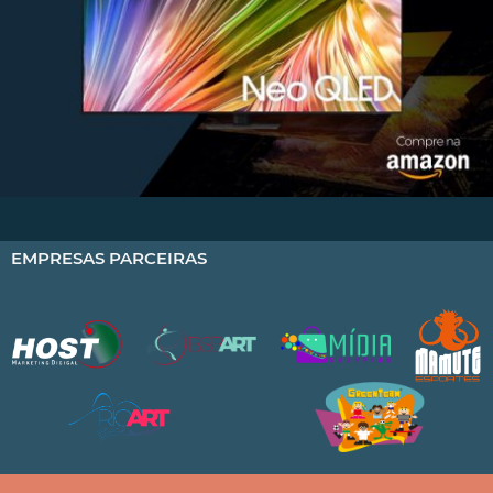
EMPRESAS PARCEIRAS