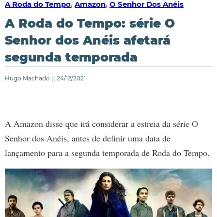
A Roda do Tempo
,
Amazon
,
O Senhor Dos Anéis
A Roda do Tempo: série O
Senhor dos Anéis afetará
segunda temporada
Hugo Machado || 24/12/2021
A Amazon disse que irá considerar a estreia da série O
Senhor dos Anéis, antes de definir uma data de
lançamento para a segunda temporada de Roda do Tempo.