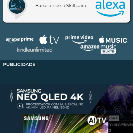
Baixe a nossa Skill para
PUBLICIDADE