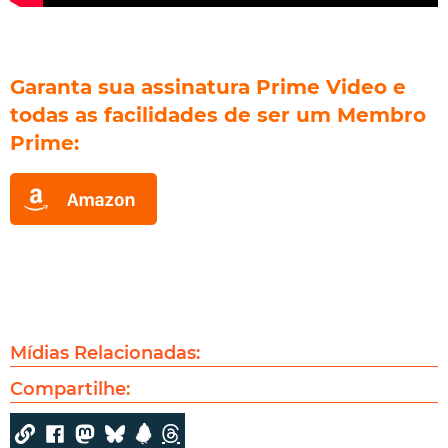
Garanta sua assinatura Prime Video e
todas as facilidades de ser um Membro
Prime
:
Mídias Relacionadas:
Compartilhe: