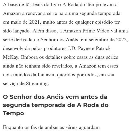
A base de fãs leais do livro A Roda do Tempo levou a
Amazon a renovar a série para uma segunda temporada,
em maio de 2021, muito antes de qualquer episódio ter
sido lançado. Além disso, a Amazon Prime Video vai uma
série derivada do Senhor dos Anéis, em setembro de 2022,
desenvolvida pelos produtores J.D. Payne e Patrick
McKay. Embora os detalhes sobre essas as duas séries
ainda não tenham sido revelados, a Amazon tem esses
dois mundos da fantasia, queridos por todos, em seu
serviço de Streaming.
O Senhor dos Anéis vem antes da
segunda temporada de A Roda do
Tempo
Enquanto os fãs de ambas as séries aguardam