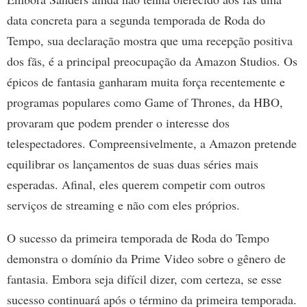
data concreta para a segunda temporada de Roda do
Tempo, sua declaração mostra que uma recepção positiva
dos fãs, é a principal preocupação da Amazon Studios. Os
épicos de fantasia ganharam muita força recentemente e
programas populares como Game of Thrones, da HBO,
provaram que podem prender o interesse dos
telespectadores. Compreensivelmente, a Amazon pretende
equilibrar os lançamentos de suas duas séries mais
esperadas. Afinal, eles querem competir com outros
serviços de streaming e não com eles próprios.
O sucesso da primeira temporada de Roda do Tempo
demonstra o domínio da Prime Video sobre o gênero de
fantasia. Embora seja difícil dizer, com certeza, se esse
sucesso continuará após o término da primeira temporada.