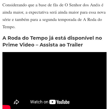
Considerando que a base de fãs de O Senhor dos Anéis é
ainda maior, a expectativa será ainda maior para essa nova
série e também para a segunda temporada de A Roda do
Tempo.
A Roda do Tempo já está disponível no
Prime Video
–
Assista ao Trailer