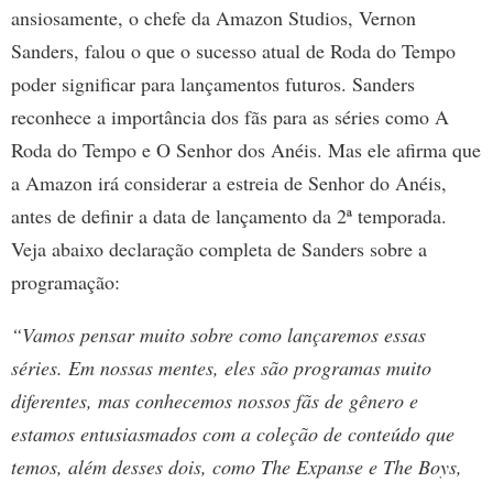
ansiosamente, o chefe da Amazon Studios, Vernon
Sanders, falou o que o sucesso atual de Roda do Tempo
poder significar para lançamentos futuros. Sanders
reconhece a importância dos fãs para as séries como A
Roda do Tempo e O Senhor dos Anéis. Mas ele afirma que
a Amazon irá considerar a estreia de Senhor do Anéis,
antes de definir a data de lançamento da 2ª temporada.
Veja abaixo declaração completa de Sanders sobre a
programação:
“Vamos pensar muito sobre como lançaremos essas
séries. Em nossas mentes, eles são programas muito
diferentes, mas conhecemos nossos fãs de gênero e
estamos entusiasmados com a coleção de conteúdo que
temos, além desses dois, como The Expanse e The Boys,