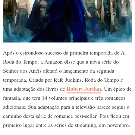
Após o estrondoso sucesso da primeira temporada de A
Roda do Tempo, a Amazon disse que a nova série do
Senhor dos Anéis afetará o lançamento da segunda
temporada. Criada por Rafe Judkins, Roda do Tempo é
Robert Jordan
uma adaptação dos livros de
. Um épico de
fantasia, que tem 14 volumes principais e três romances
adicionais. Sua adaptação para a televisão parece seguir o
caminho desta série de romance best-seller. Pois ficou em
primeiro lugar entre as séries de streaming, em novembro.